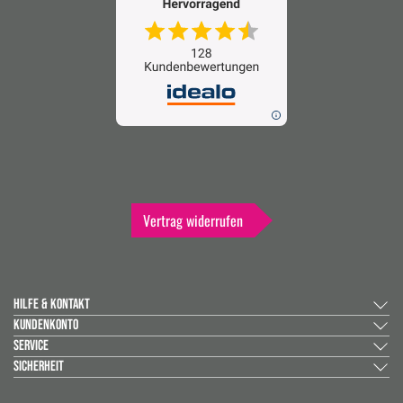
Vertrag widerrufen
HILFE & KONTAKT
KUNDENKONTO
SERVICE
SICHERHEIT