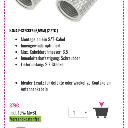
Hama F-Stecker (6,5mm) (2 Stk.)
Montage an ein SAT-Kabel
Innengewinde optimiert
Max. Kabeldurchmesser: 6,5
Innenleiterbefestigung: Schraubbar
Lieferumfang: 2 F-Stecker
Idealer Ersatz für defekte oder wackelige Kontake an
Antennenkabeln
3,79 €
inkl. 19% MwSt.
Versandkostenfrei