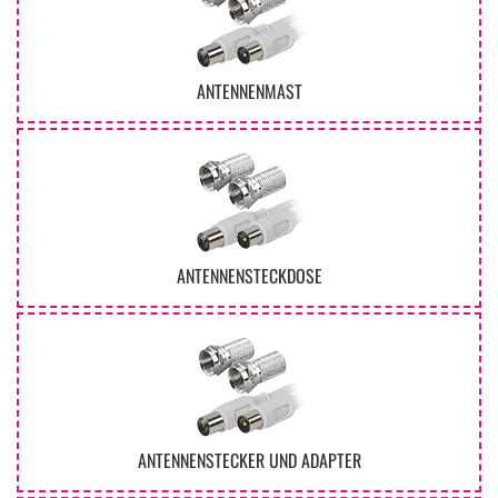
ANTENNENMAST
ANTENNENSTECKDOSE
ANTENNENSTECKER UND ADAPTER