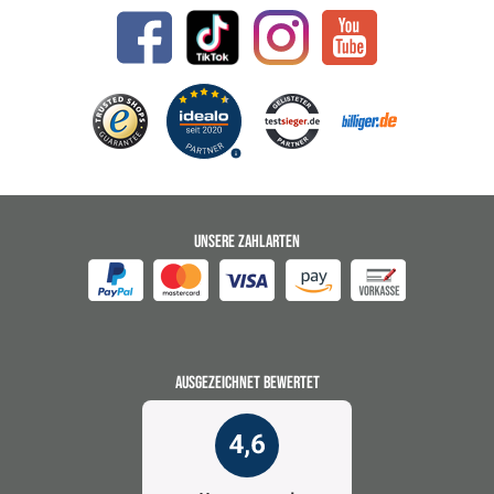
UNSERE ZAHLARTEN
AUSGEZEICHNET BEWERTET