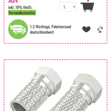
25,27 €
inkl. 19% MwSt.
Versandkostenfrei
1-3 Werktage, Paketversand
deutschlandweit