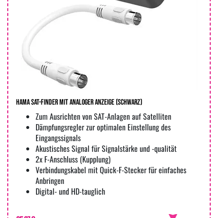
Hama SAT-Finder mit analoger Anzeige (Schwarz)
Zum Ausrichten von SAT-Anlagen auf Satelliten
Dämpfungsregler zur optimalen Einstellung des
Eingangssignals
Akustisches Signal für Signalstärke und -qualität
2x F-Anschluss (Kupplung)
Verbindungskabel mit Quick-F-Stecker für einfaches
Anbringen
Digital- und HD-tauglich