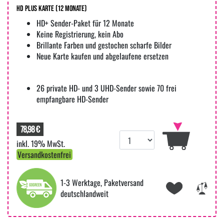
HD PLUS Karte (12 Monate)
HD+ Sender-Paket für 12 Monate
Keine Registrierung, kein Abo
Brillante Farben und gestochen scharfe Bilder
Neue Karte kaufen und abgelaufene ersetzen
26 private HD- und 3 UHD-Sender sowie 70 frei
empfangbare HD-Sender
78,98 €
inkl. 19% MwSt.
Versandkostenfrei
1-3 Werktage, Paketversand
deutschlandweit