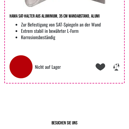
Hama SAT-Halter aus Aluminium, 35 cm Wandabstand, Alumi
Zur Befestigung von SAT-Spiegeln an der Wand
Extrem stabil in bewährter L-Form
Korrosionsbeständig
Nicht auf Lager
Besuchen Sie uns