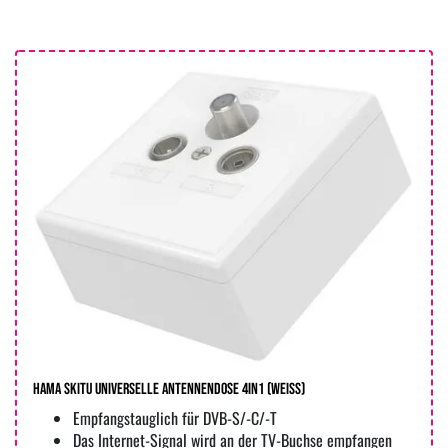
Hama Skitu Universelle Antennendose 4in1 (weiss)
Empfangstauglich für DVB-S/-C/-T
Das Internet-Signal wird an der TV-Buchse empfangen