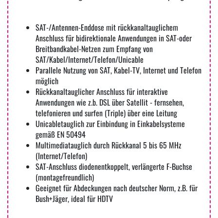
SAT-/Antennen-Enddose mit rückkanaltauglichem
Anschluss für bidirektionale Anwendungen in SAT-oder
Breitbandkabel-Netzen zum Empfang von
SAT/Kabel/Internet/Telefon/Unicable
Parallele Nutzung von SAT, Kabel-TV, Internet und Telefon
möglich
Rückkanaltauglicher Anschluss für interaktive
Anwendungen wie z.b. DSL über Satellit - fernsehen,
telefonieren und surfen (Triple) über eine Leitung
Unicabletauglich zur Einbindung in Einkabelsysteme
gemäß EN 50494
Multimediatauglich durch Rückkanal 5 bis 65 MHz
(Internet/Telefon)
SAT-Anschluss diodenentkoppelt, verlängerte F-Buchse
(montagefreundlich)
Geeignet für Abdeckungen nach deutscher Norm, z.B. für
Bush+Jäger, ideal für HDTV