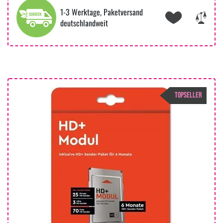
1-3 Werktage, Paketversand
deutschlandweit
TOPSELLER