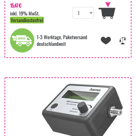
15,47 €
inkl. 19% MwSt.
Versandkostenfrei
1-3 Werktage, Paketversand
deutschlandweit