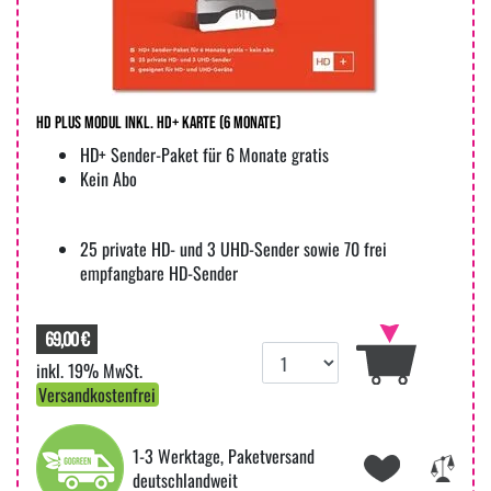
HD PLUS Modul inkl. HD+ Karte (6 Monate)
HD+ Sender-Paket für 6 Monate gratis
Kein Abo
25 private HD- und 3 UHD-Sender sowie 70 frei
empfangbare HD-Sender
69,00 €
inkl. 19% MwSt.
Versandkostenfrei
1-3 Werktage, Paketversand
deutschlandweit