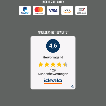
UNSERE ZAHLARTEN
AUSGEZEICHNET BEWERTET