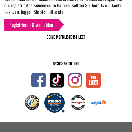
ein registriertes Kundenkonto bei uns. Sollten Sie bereits ein Konto
besitzen, loggen Sie sich bitte ein.
Registrieren & Anmelden
Deine Merkliste ist leer
Besuchen Sie uns