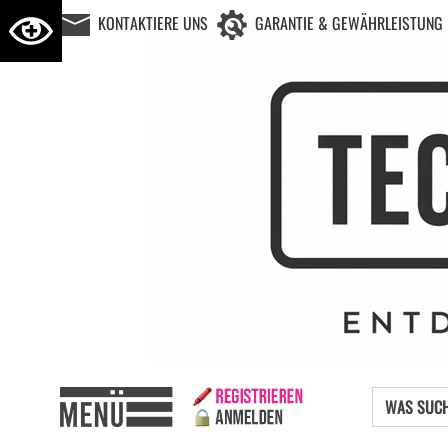
KONTAKTIERE UNS
GARANTIE & GEWÄHRLEISTUNG