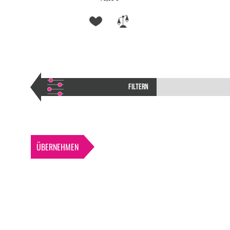
FILTERN
ÜBERNEHMEN