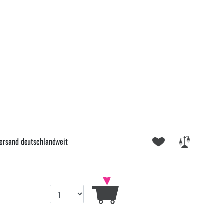
ersand deutschlandweit