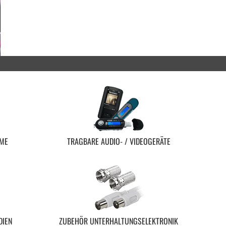
EME
TRAGBARE AUDIO- / VIDEOGERÄTE
DIEN
ZUBEHÖR UNTERHALTUNGSELEKTRONIK