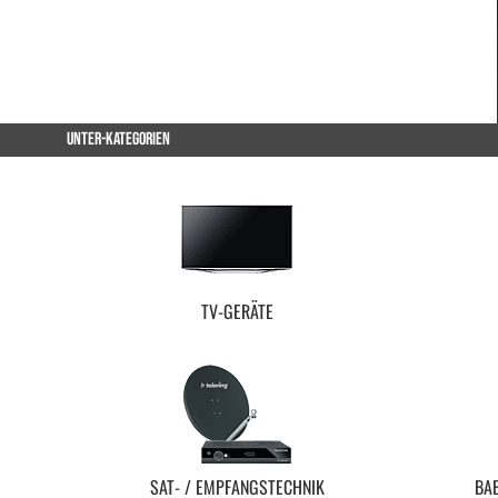
UNTER-KATEGORIEN
TV-GERÄTE
SAT- / EMPFANGSTECHNIK
BA