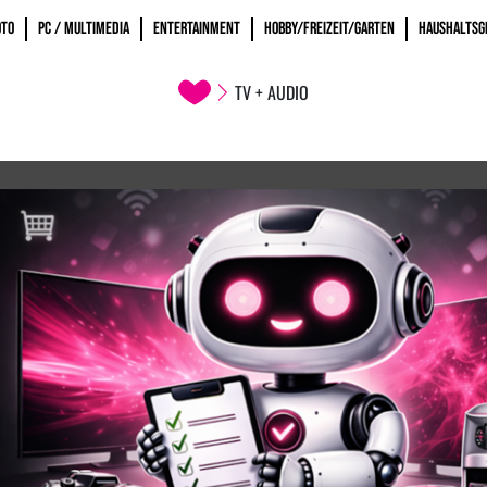
OTO
PC / MULTIMEDIA
ENTERTAINMENT
HOBBY/FREIZEIT/GARTEN
HAUSHALTSG
TV + AUDIO