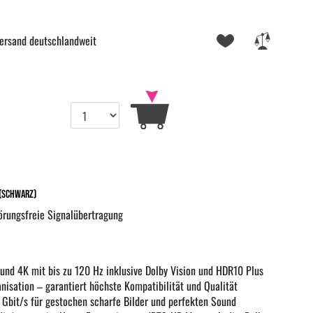
ersand deutschlandweit
 (schwarz)
örungsfreie Signalübertragung
 und 4K mit bis zu 120 Hz inklusive Dolby Vision und HDR10 Plus
anisation – garantiert höchste Kompatibilität und Qualität
 Gbit/s für gestochen scharfe Bilder und perfekten Sound