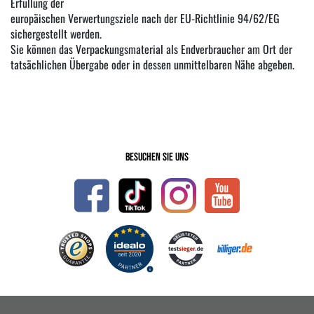
Erfüllung der
europäischen Verwertungsziele nach der EU-Richtlinie 94/62/EG
sichergestellt werden.
Sie können das Verpackungsmaterial als Endverbraucher am Ort der
tatsächlichen Übergabe oder in dessen unmittelbaren Nähe abgeben.
Besuchen Sie uns