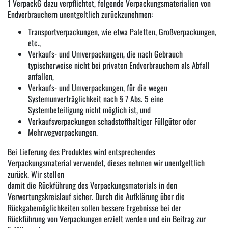
1 VerpackG dazu verpflichtet, folgende Verpackungsmaterialien von
Endverbrauchern unentgeltlich zurückzunehmen:
Transportverpackungen, wie etwa Paletten, Großverpackungen,
etc.,
Verkaufs- und Umverpackungen, die nach Gebrauch
typischerweise nicht bei privaten Endverbrauchern als Abfall
anfallen,
Verkaufs- und Umverpackungen, für die wegen
Systemunverträglichkeit nach § 7 Abs. 5 eine
Systembeteiligung nicht möglich ist, und
Verkaufsverpackungen schadstoffhaltiger Füllgüter oder
Mehrwegverpackungen.
Bei Lieferung des Produktes wird entsprechendes
Verpackungsmaterial verwendet, dieses nehmen wir unentgeltlich
zurück. Wir stellen
damit die Rückführung des Verpackungsmaterials in den
Verwertungskreislauf sicher. Durch die Aufklärung über die
Rückgabemöglichkeiten sollen bessere Ergebnisse bei der
Rückführung von Verpackungen erzielt werden und ein Beitrag zur