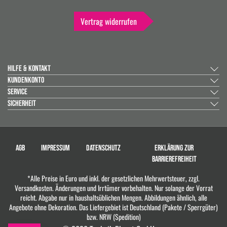
Vertrag widerrufen
HILFE & KONTAKT
KUNDENKONTO
SERVICE
SICHERHEIT
AGB
IMPRESSUM
DATENSCHUTZ
ERKLÄRUNG ZUR
BARRIEREFREIHEIT
*Alle Preise in Euro und inkl. der gesetzlichen Mehrwertsteuer, zzgl.
Versandkosten. Änderungen und Irrtümer vorbehalten. Nur solange der Vorrat
reicht. Abgabe nur in haushaltsüblichen Mengen. Abbildungen ähnlich, alle
Angebote ohne Dekoration. Das Liefergebiet ist Deutschland (Pakete / Sperrgüter)
bzw. NRW (Spedition)