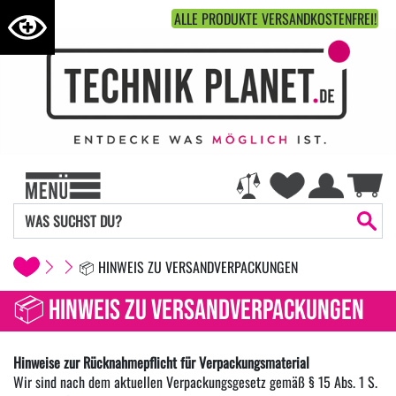
ALLE PRODUKTE VERSANDKOSTENFREI!
📦 HINWEIS ZU VERSANDVERPACKUNGEN
📦 HINWEIS ZU VERSANDVERPACKUNGEN
Hinweise zur Rücknahmepflicht für Verpackungsmaterial
Wir sind nach dem aktuellen Verpackungsgesetz gemäß § 15 Abs. 1 S.