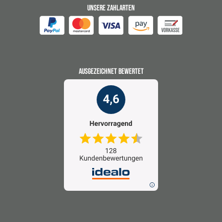
UNSERE ZAHLARTEN
AUSGEZEICHNET BEWERTET