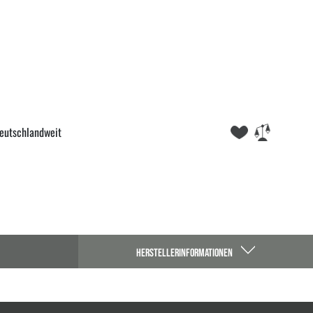
eutschlandweit
HERSTELLERINFORMATIONEN