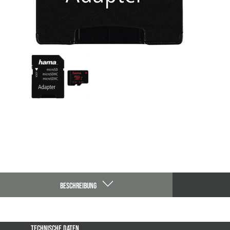
BESCHREIBUNG
TECHNISCHE DATEN