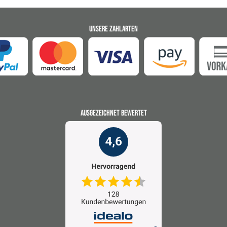
UNSERE ZAHLARTEN
AUSGEZEICHNET BEWERTET