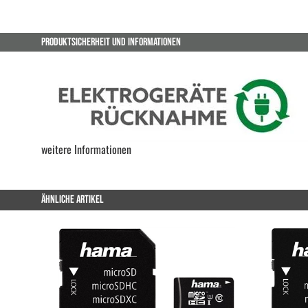
PRODUKTSICHERHEIT UND INFORMATIONEN
weitere Informationen
ÄHNLICHE ARTIKEL