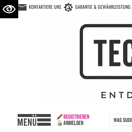
KONTAKTIERE UNS
GARANTIE & GEWÄHRLEISTUNG