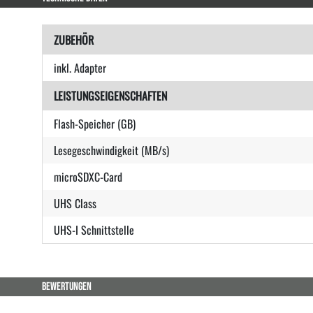
ZUBEHÖR
inkl. Adapter
LEISTUNGSEIGENSCHAFTEN
Flash-Speicher (GB)
Lesegeschwindigkeit (MB/s)
microSDXC-Card
UHS Class
UHS-I Schnittstelle
BEWERTUNGEN