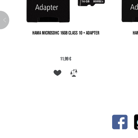
HAMA MICROSDHC 16GB CLASS 10 + ADAPTER
HA
11,99 €