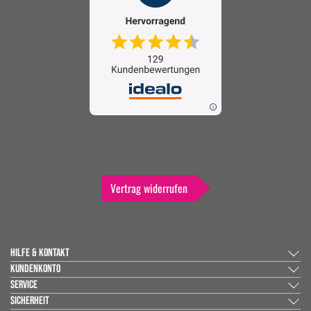
Vertrag widerrufen
HILFE & KONTAKT
KUNDENKONTO
SERVICE
SICHERHEIT