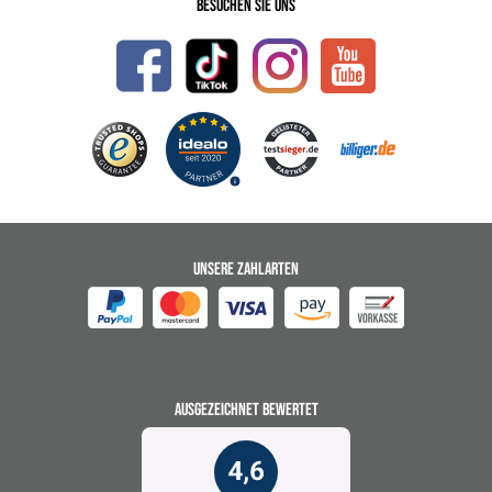
Besuchen Sie uns
UNSERE ZAHLARTEN
AUSGEZEICHNET BEWERTET