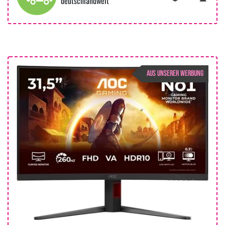
deutschlandweit
AUS UNSERER WERBUNG