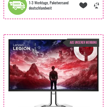
1-3 Werktage, Paketversand
deutschlandweit
AUS UNSERER WERBUNG