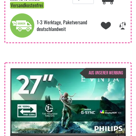
Versandkostenfrei
1-3 Werktage, Paketversand
deutschlandweit
AUS UNSERER WERBUNG