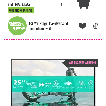
inkl. 19% MwSt.
Versandkostenfrei
1-3 Werktage, Paketversand
deutschlandweit
AUS UNSERER WERBUNG