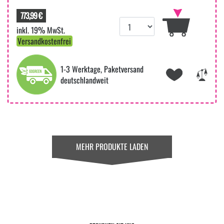
773,99 €
inkl. 19% MwSt.
Versandkostenfrei
1-3 Werktage, Paketversand
deutschlandweit
MEHR PRODUKTE LADEN