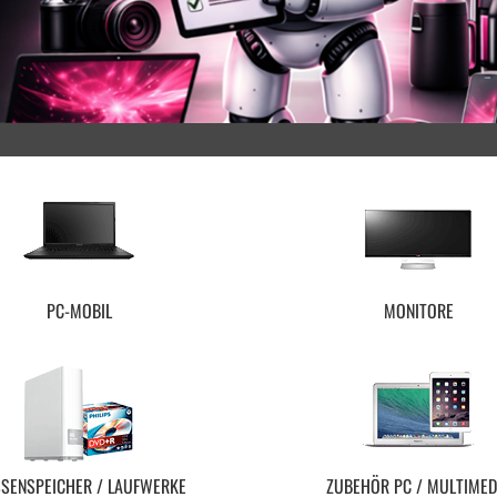
PC-MOBIL
MONITORE
SENSPEICHER / LAUFWERKE
ZUBEHÖR PC / MULTIMED