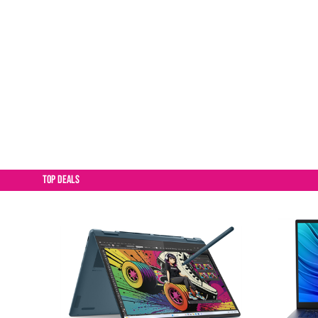
TOP DEALS