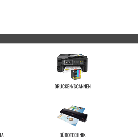
DRUCKEN/SCANNEN
IA
BÜROTECHNIK