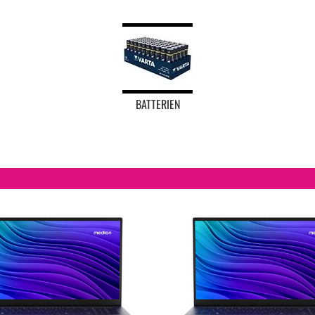
BATTERIEN