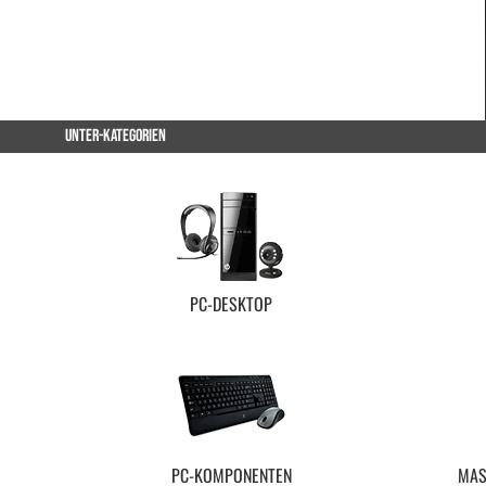
UNTER-KATEGORIEN
PC-DESKTOP
PC-KOMPONENTEN
MAS