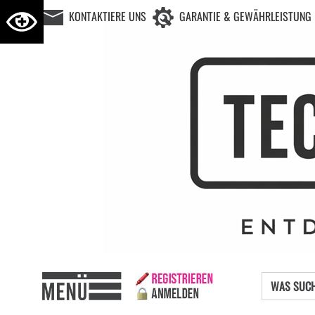
KONTAKTIERE UNS
GARANTIE & GEWÄHRLEISTUNG