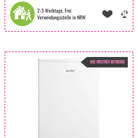
2-3 Werktage, Frei
Verwendungsstelle in NRW
AUS UNSERER WERBUNG