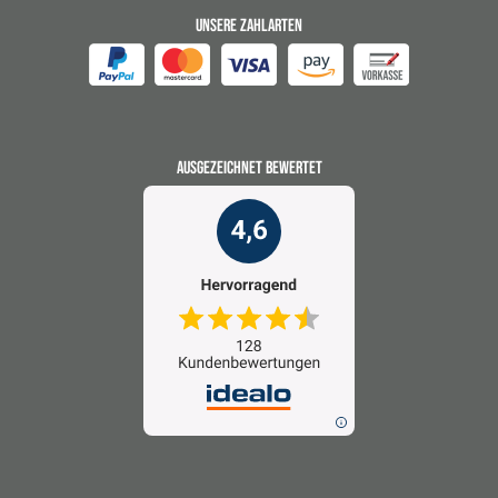
UNSERE ZAHLARTEN
AUSGEZEICHNET BEWERTET