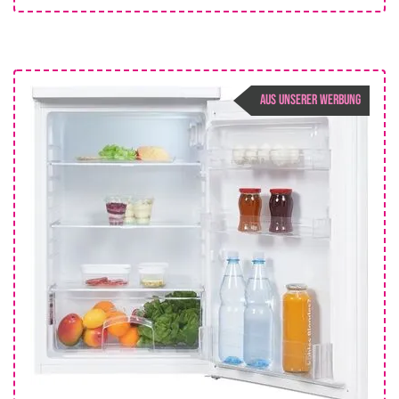
AUS UNSERER WERBUNG