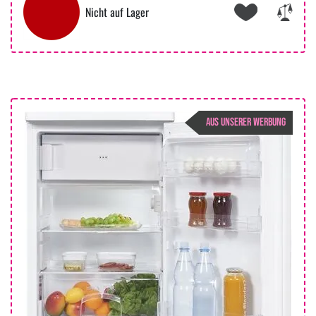
Nicht auf Lager
AUS UNSERER WERBUNG