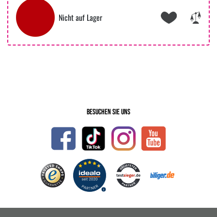
Nicht auf Lager
Besuchen Sie uns