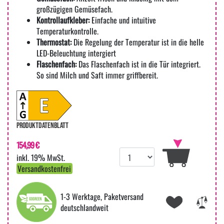
großzügigen Gemüsefach.
Kontrollaufkleber:
Einfache und intuitive
Temperaturkontrolle.
Thermostat:
Die Regelung der Temperatur ist in die helle
LED-Beleuchtung intergiert
Flaschenfach:
Das Flaschenfach ist in die Tür integriert.
So sind Milch und Saft immer griffbereit.
PRODUKTDATENBLATT
154,99 €
inkl. 19% MwSt.
Versandkostenfrei
1-3 Werktage, Paketversand
deutschlandweit