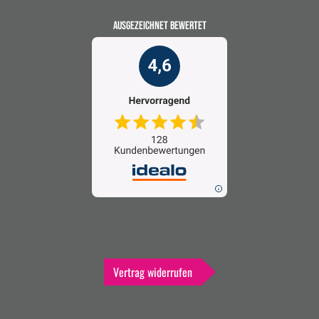
AUSGEZEICHNET BEWERTET
Vertrag widerrufen