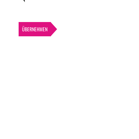
ÜBERNEHMEN