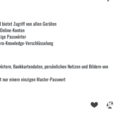
 bietet Zugriff von allen Geräten
Online-Konten
tige Passwörter
ero-Knowledge-Verschlüsselung
örtern, Bankkartendaten, persönlichen Notizen und Bildern von
it nur einem einzigen Master-Passwort