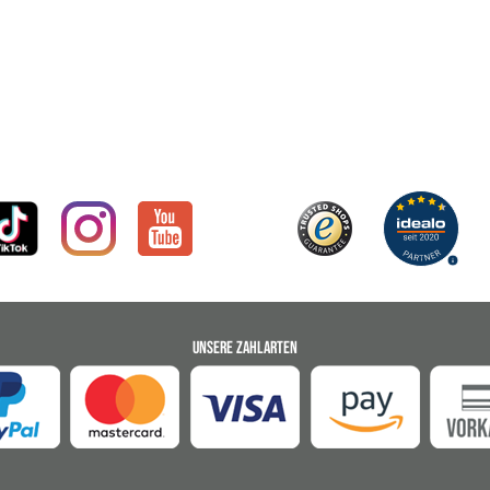
UNSERE ZAHLARTEN