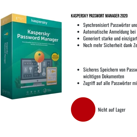
Kaspersky Passwort Manager 2020
Synchronisiert Passwörter und
Automatische Anmeldung bei 
Generiert starke und einzigar
Noch mehr Sicherheit dank Z
Sicheres Speichern von Passw
wichtigen Dokumenten
Zugriff auf alle Passwörter m
Nicht auf Lager