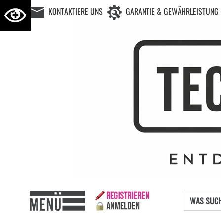
KONTAKTIERE UNS
GARANTIE & GEWÄHRLEISTUNG