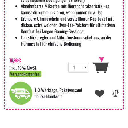
Abnehmbares Mikrofon mit Nierencharakteristik - so
kannst du kommunizieren, wann immer du willst
Drehbare Ohrmuscheln und verstellbarer Kopfbügel mit
dicken, extra weichen Over-Ear-Polstern für ultimativen
Komfort bei langen Gaming-Sessions
Lautstärkeregler und Mikrofonstummschaltung an der
Hörmuschel für einfache Bedienung
79,98 €
inkl. 19% MwSt.
Versandkostenfrei
1-3 Werktage, Paketversand
deutschlandweit