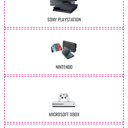
SONY PLAYSTATION
NINTENDO
MICROSOFT XBOX