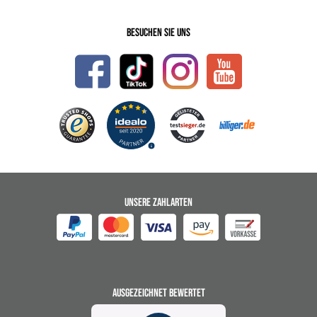
Besuchen Sie uns
UNSERE ZAHLARTEN
AUSGEZEICHNET BEWERTET