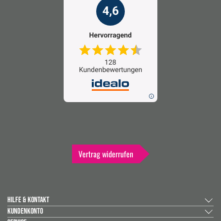
Vertrag widerrufen
HILFE & KONTAKT
KUNDENKONTO