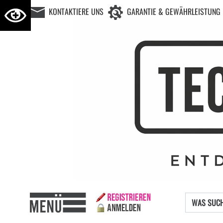
KONTAKTIERE UNS
GARANTIE & GEWÄHRLEISTUNG