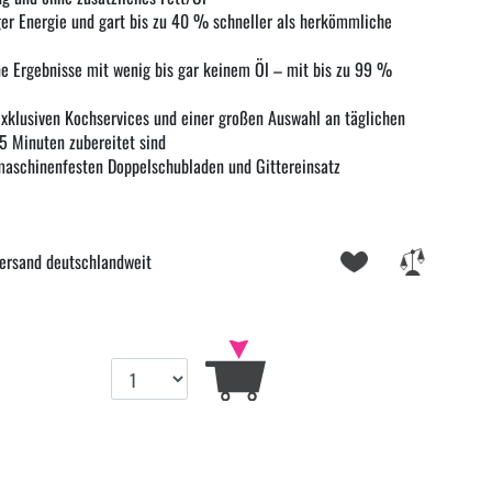
er Energie und gart bis zu 40 % schneller als herkömmliche
e Ergebnisse mit wenig bis gar keinem Öl – mit bis zu 99 %
xklusiven Kochservices und einer großen Auswahl an täglichen
15 Minuten zubereitet sind
maschinenfesten Doppelschubladen und Gittereinsatz
ersand deutschlandweit