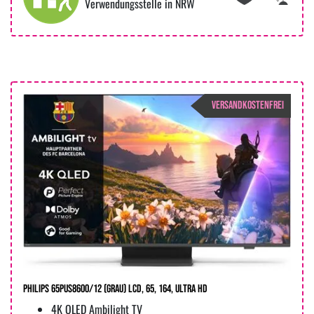
Verwendungsstelle in NRW
VERSANDKOSTENFREI
Philips 65PUS8600/12 (Grau) LCD, 65, 164, Ultra HD
4K QLED Ambilight TV