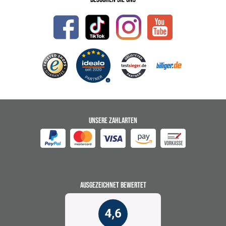
UNSERE ZAHLARTEN
AUSGEZEICHNET BEWERTET