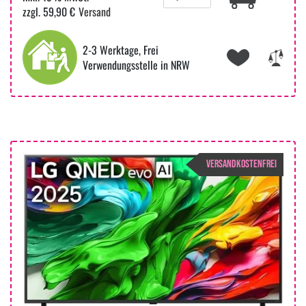
zzgl. 59,90 €
Versand
2-3 Werktage, Frei
Verwendungsstelle in NRW
VERSANDKOSTENFREI