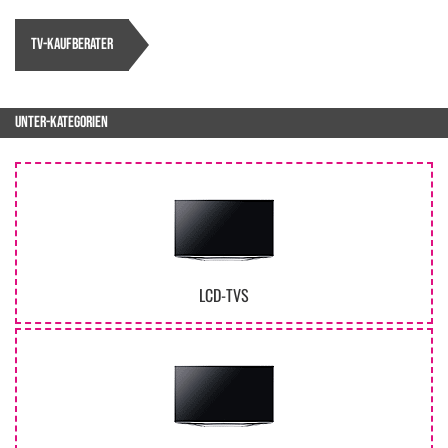
TV-KAUFBERATER
UNTER-KATEGORIEN
LCD-TVS