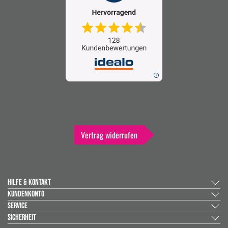
Vertrag widerrufen
HILFE & KONTAKT
KUNDENKONTO
SERVICE
SICHERHEIT