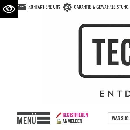
KONTAKTIERE UNS
GARANTIE & GEWÄHRLEISTUNG