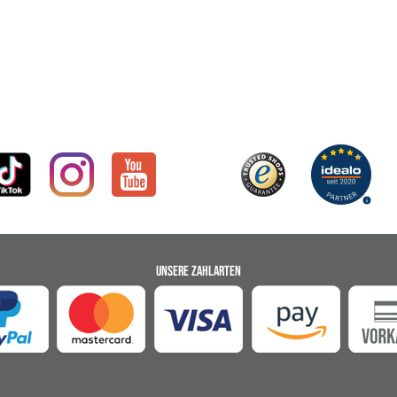
UNSERE ZAHLARTEN