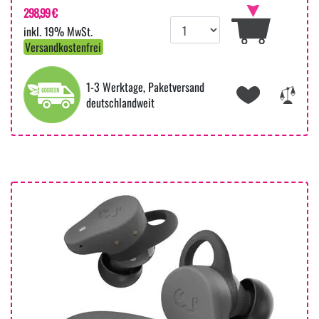
298,99 €
inkl. 19% MwSt.
Versandkostenfrei
1-3 Werktage, Paketversand
deutschlandweit