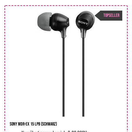
TOPSELLER
Sony MDR-EX 15 LPB (Schwarz)