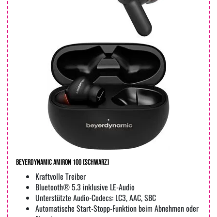
beyerdynamic AMIRON 100 (Schwarz)
Kraftvolle Treiber
Bluetooth® 5.3 inklusive LE-Audio
Unterstützte Audio-Codecs: LC3, AAC, SBC
Automatische Start-Stopp-Funktion beim Abnehmen oder