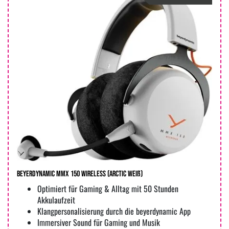
beyerdynamic MMX 150 Wireless (arctic weiß)
Optimiert für Gaming & Alltag mit 50 Stunden
Akkulaufzeit
Klangpersonalisierung durch die beyerdynamic App
Immersiver Sound für Gaming und Musik