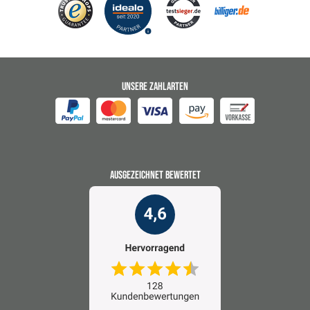
UNSERE ZAHLARTEN
AUSGEZEICHNET BEWERTET