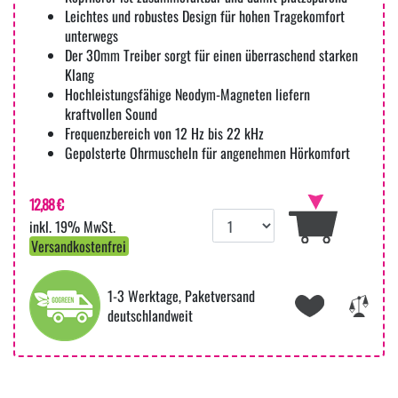
Leichtes und robustes Design für hohen Tragekomfort
unterwegs
Der 30mm Treiber sorgt für einen überraschend starken
Klang
Hochleistungsfähige Neodym-Magneten liefern
kraftvollen Sound
Frequenzbereich von 12 Hz bis 22 kHz
Gepolsterte Ohrmuscheln für angenehmen Hörkomfort
12,88 €
inkl. 19% MwSt.
Versandkostenfrei
1-3 Werktage, Paketversand
deutschlandweit