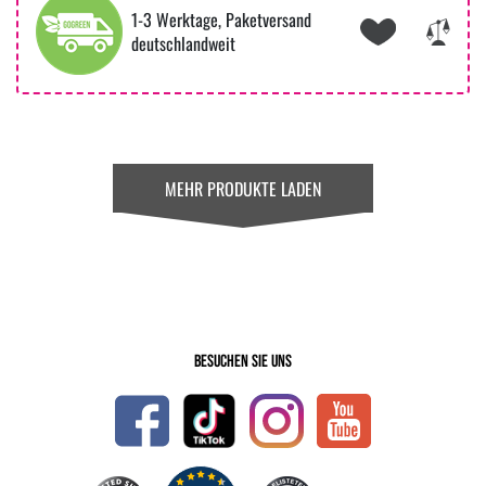
1-3 Werktage, Paketversand
deutschlandweit
MEHR PRODUKTE LADEN
Besuchen Sie uns