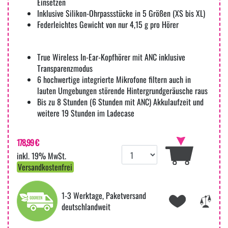
Einsetzen
Inklusive Silikon-Ohrpassstücke in 5 Größen (XS bis XL)
Federleichtes Gewicht von nur 4,15 g pro Hörer
True Wireless In-Ear-Kopfhörer mit ANC inklusive
Transparenzmodus
6 hochwertige integrierte Mikrofone filtern auch in
lauten Umgebungen störende Hintergrundgeräusche raus
Bis zu 8 Stunden (6 Stunden mit ANC) Akkulaufzeit und
weitere 19 Stunden im Ladecase
178,99 €
inkl. 19% MwSt.
Versandkostenfrei
1-3 Werktage, Paketversand
deutschlandweit