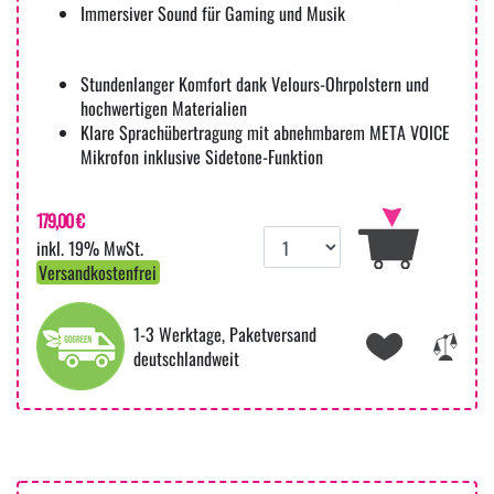
Immersiver Sound für Gaming und Musik
Stundenlanger Komfort dank Velours-Ohrpolstern und
hochwertigen Materialien
Klare Sprachübertragung mit abnehmbarem META VOICE
Mikrofon inklusive Sidetone-Funktion
179,00 €
inkl. 19% MwSt.
Versandkostenfrei
1-3 Werktage, Paketversand
deutschlandweit