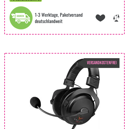
1-3 Werktage, Paketversand
deutschlandweit
VERSANDKOSTENFREI