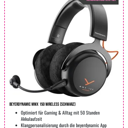
beyerdynamic MMX 150 Wireless (Schwarz)
Optimiert für Gaming & Alltag mit 50 Stunden
Akkulaufzeit
Klangpersonalisierung durch die beyerdynamic App