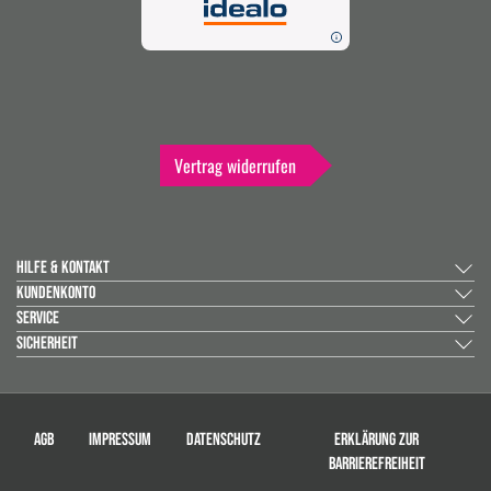
Vertrag widerrufen
HILFE & KONTAKT
KUNDENKONTO
SERVICE
SICHERHEIT
AGB
IMPRESSUM
DATENSCHUTZ
ERKLÄRUNG ZUR
BARRIEREFREIHEIT