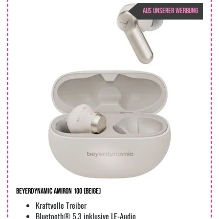
AUS UNSERER WERBUNG
beyerdynamic AMIRON 100 (beige)
Kraftvolle Treiber
Bluetooth® 5.3 inklusive LE-Audio