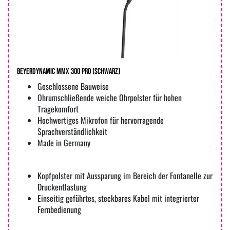
beyerdynamic MMX 300 PRO (Schwarz)
Geschlossene Bauweise
Ohrumschließende weiche Ohrpolster für hohen
Tragekomfort
Hochwertiges Mikrofon für hervorragende
Sprachverständlichkeit
Made in Germany
Kopfpolster mit Aussparung im Bereich der Fontanelle zur
Druckentlastung
Einseitig geführtes, steckbares Kabel mit integrierter
Fernbedienung