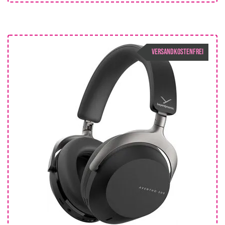
VERSANDKOSTENFREI