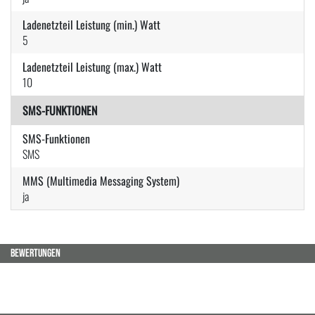
Ladenetzteil Leistung (min.) Watt
5
Ladenetzteil Leistung (max.) Watt
10
SMS-FUNKTIONEN
SMS-Funktionen
SMS
MMS (Multimedia Messaging System)
ja
BEWERTUNGEN