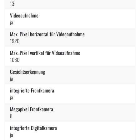
13
Videoaufnahme
ja
Max. Pixel horizontal für Videoaufnahme
1920
Max. Pixel vertikal für Videoaufnahme
1080
Gesichtserkennung
ja
integrierte Frontkamera
ja
Megapixel Frontkamera
8
integrierte Digitalkamera
ja