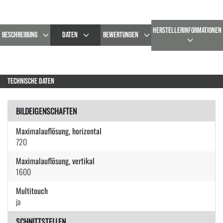
HERSTELLERINFORMATIONEN
BESCHREIBUNG
DATEN
BEWERTUNGEN
TECHNISCHE DATEN
BILDEIGENSCHAFTEN
Maximalauflösung, horizontal
720
Maximalauflösung, vertikal
1600
Multitouch
ja
SCHNITTSTELLEN