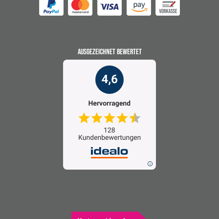
AUSGEZEICHNET BEWERTET