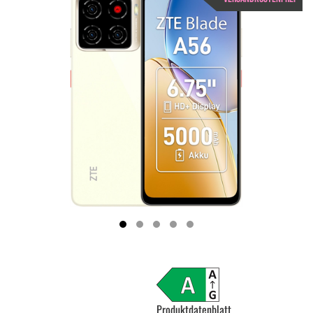
Produktdatenblatt