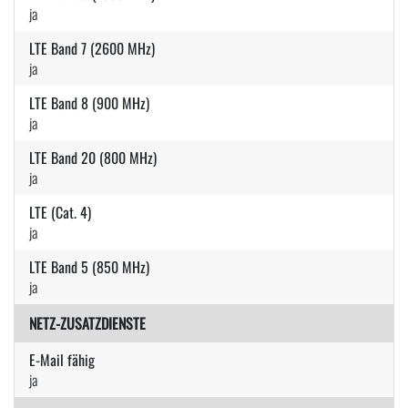
ja
LTE Band 7 (2600 MHz)
ja
LTE Band 8 (900 MHz)
ja
LTE Band 20 (800 MHz)
ja
LTE (Cat. 4)
ja
LTE Band 5 (850 MHz)
ja
NETZ-ZUSATZDIENSTE
E-Mail fähig
ja