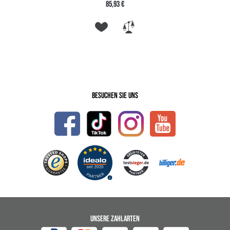
85,93 €
Besuchen Sie uns
UNSERE ZAHLARTEN