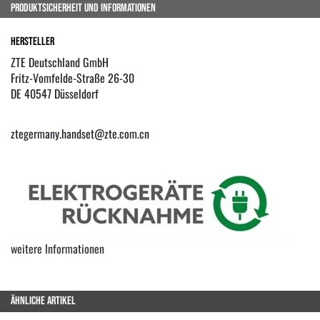
PRODUKTSICHERHEIT UND INFORMATIONEN
Hersteller
ZTE Deutschland GmbH
Fritz-Vomfelde-Straße 26-30
DE 40547 Düsseldorf
ztegermany.handset@zte.com.cn
weitere Informationen
ÄHNLICHE ARTIKEL