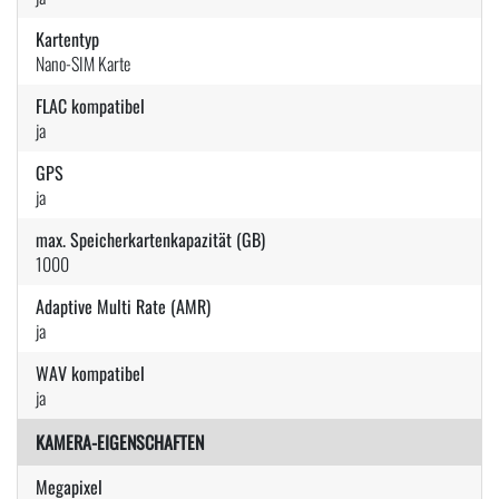
Kartentyp
Nano-SIM Karte
FLAC kompatibel
ja
GPS
ja
max. Speicherkartenkapazität (GB)
1000
Adaptive Multi Rate (AMR)
ja
WAV kompatibel
ja
KAMERA-EIGENSCHAFTEN
Megapixel