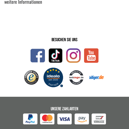
weitere Informationen
Besuchen Sie uns
UNSERE ZAHLARTEN