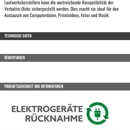
Laufwerksherstellern kann die weitreichende Kompatibilität der
Verbatim-Disks sichergestellt werden. Dies macht sie ideal für den
Austausch von Computerdaten, Privatvideos, Fotos und Musik.
TECHNISCHE DATEN
BEWERTUNGEN
PRODUKTSICHERHEIT UND INFORMATIONEN