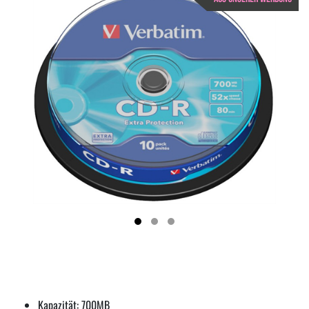
Kapazität: 700MB