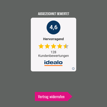
AUSGEZEICHNET BEWERTET
Vertrag widerrufen