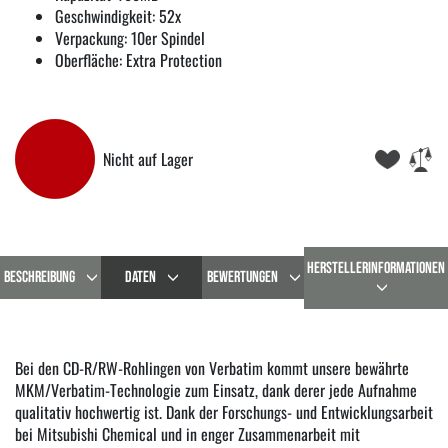
Geschwindigkeit: 52x
Verpackung: 10er Spindel
Oberfläche: Extra Protection
Nicht auf Lager
HERSTELLERINFORMATIONEN
BESCHREIBUNG
DATEN
BEWERTUNGEN
Bei den CD-R/RW-Rohlingen von Verbatim kommt unsere bewährte
MKM/Verbatim-Technologie zum Einsatz, dank derer jede Aufnahme
qualitativ hochwertig ist. Dank der Forschungs- und Entwicklungsarbeit
bei Mitsubishi Chemical und in enger Zusammenarbeit mit