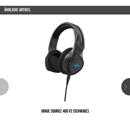
ÄHNLICHE ARTIKEL
URAGE SOUNDZ 400 V2 (SCHWARZ)