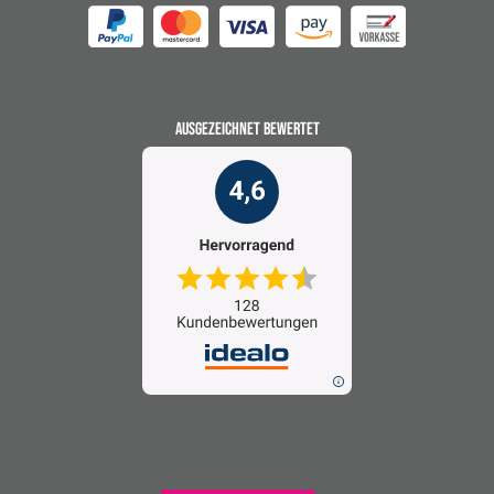
AUSGEZEICHNET BEWERTET