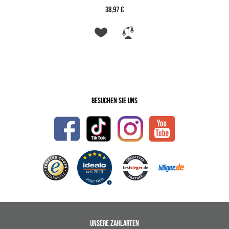
38,97 €
Besuchen Sie uns
UNSERE ZAHLARTEN