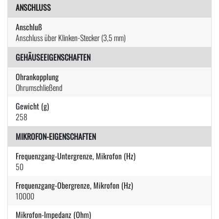
ANSCHLUSS
Anschluß
Anschluss über Klinken-Stecker (3,5 mm)
GEHÄUSEEIGENSCHAFTEN
Ohrankopplung
Ohrumschließend
Gewicht (g)
258
MIKROFON-EIGENSCHAFTEN
Frequenzgang-Untergrenze, Mikrofon (Hz)
50
Frequenzgang-Obergrenze, Mikrofon (Hz)
10000
Mikrofon-Impedanz (Ohm)