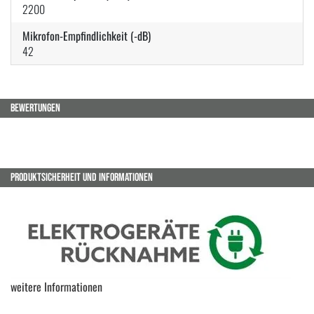
2200
Mikrofon-Empfindlichkeit (-dB)
42
BEWERTUNGEN
PRODUKTSICHERHEIT UND INFORMATIONEN
weitere Informationen