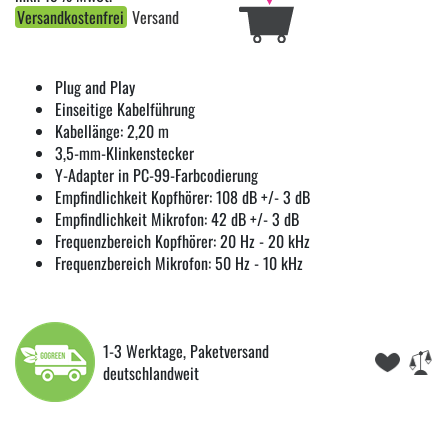
Versandkostenfrei
Versand
Plug and Play
Einseitige Kabelführung
Kabellänge: 2,20 m
3,5-mm-Klinkenstecker
Y-Adapter in PC-99-Farbcodierung
Empfindlichkeit Kopfhörer: 108 dB +/- 3 dB
Empfindlichkeit Mikrofon: 42 dB +/- 3 dB
Frequenzbereich Kopfhörer: 20 Hz - 20 kHz
Frequenzbereich Mikrofon: 50 Hz - 10 kHz
1-3 Werktage, Paketversand
deutschlandweit