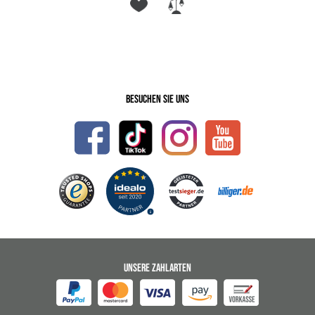
Besuchen Sie uns
UNSERE ZAHLARTEN