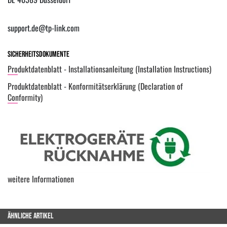
support.de@tp-link.com
Sicherheitsdokumente
Produktdatenblatt - Installationsanleitung (Installation Instructions)
Produktdatenblatt - Konformitätserklärung (Declaration of
Conformity)
weitere Informationen
ÄHNLICHE ARTIKEL