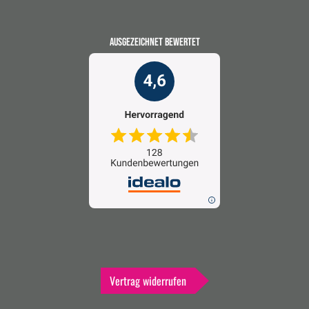
AUSGEZEICHNET BEWERTET
Vertrag widerrufen