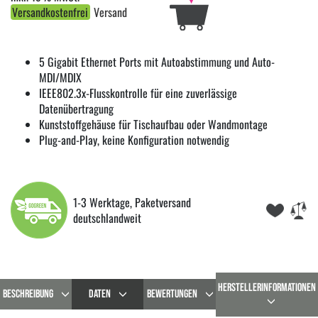
Versandkostenfrei
Versand
5 Gigabit Ethernet Ports mit Autoabstimmung und Auto-
MDI/MDIX
IEEE802.3x-Flusskontrolle für eine zuverlässige
Datenübertragung
Kunststoffgehäuse für Tischaufbau oder Wandmontage
Plug-and-Play, keine Konfiguration notwendig
1-3 Werktage, Paketversand
deutschlandweit
HERSTELLERINFORMATIONEN
BESCHREIBUNG
DATEN
BEWERTUNGEN