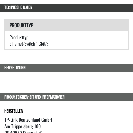
TECHNISCHE DATEN
PRODUKTTYP
Produkttyp
Ethernet-Switch 1 Gbit/s
BEWERTUNGEN
PRODUKTSICHERHEIT UND INFORMATIONEN
Hersteller
TP-Link Deutschland GmbH
Am Trippelsberg 100
DE 40589 Düsseldorf