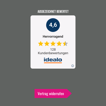
AUSGEZEICHNET BEWERTET
Vertrag widerrufen