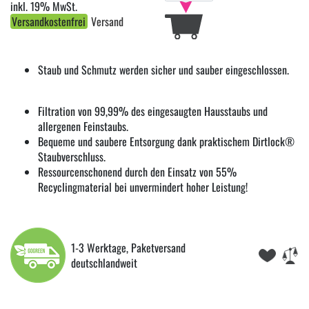
inkl. 19% MwSt.
Versandkostenfrei
Versand
Staub und Schmutz werden sicher und sauber eingeschlossen.
Filtration von 99,99% des eingesaugten Hausstaubs und
allergenen Feinstaubs.
Bequeme und saubere Entsorgung dank praktischem Dirtlock®
Staubverschluss.
Ressourcenschonend durch den Einsatz von 55%
Recyclingmaterial bei unvermindert hoher Leistung!
1-3 Werktage, Paketversand
deutschlandweit