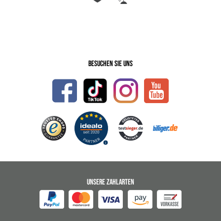
Besuchen Sie uns
UNSERE ZAHLARTEN