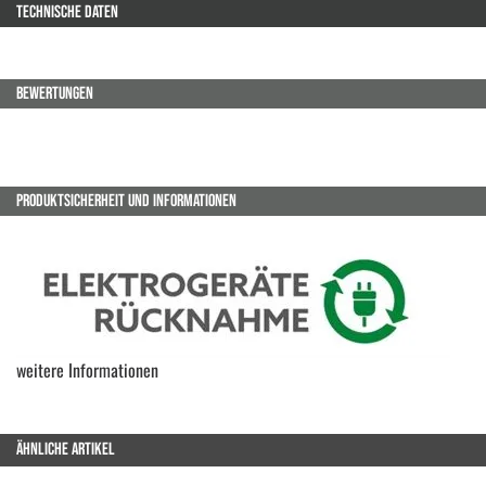
TECHNISCHE DATEN
BEWERTUNGEN
PRODUKTSICHERHEIT UND INFORMATIONEN
weitere Informationen
ÄHNLICHE ARTIKEL