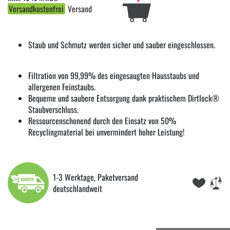
Versandkostenfrei
Versand
Staub und Schmutz werden sicher und sauber eingeschlossen.
Filtration von 99,99% des eingesaugten Hausstaubs und
allergenen Feinstaubs.
Bequeme und saubere Entsorgung dank praktischem Dirtlock®
Staubverschluss.
Ressourcenschonend durch den Einsatz von 50%
Recyclingmaterial bei unvermindert hoher Leistung!
1-3 Werktage, Paketversand
deutschlandweit