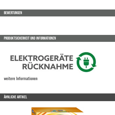
BEWERTUNGEN
PRODUKTSICHERHEIT UND INFORMATIONEN
weitere Informationen
ÄHNLICHE ARTIKEL