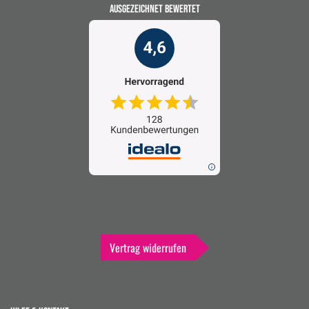
AUSGEZEICHNET BEWERTET
Vertrag widerrufen