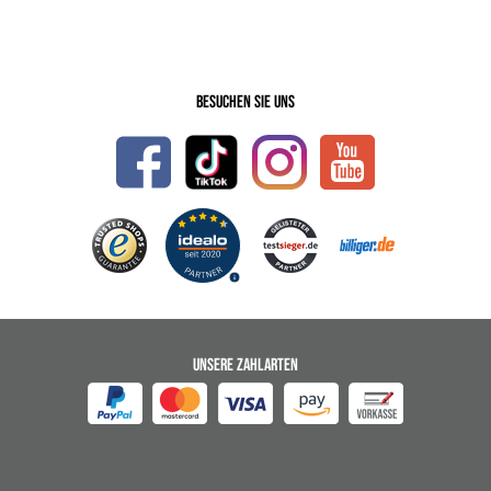
Besuchen Sie uns
UNSERE ZAHLARTEN