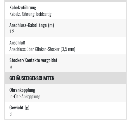
Kabelzuführung
Kabelzuführung, beidseitig
Anschluss-Kabellänge (m)
1.2
Anschluß
Anschluss über Klinken-Stecker (3,5 mm)
Stecker/Kontakte vergoldet
ja
GEHÄUSEEIGENSCHAFTEN
Ohrankopplung
In-Ohr-Ankopplung
Gewicht (g)
3