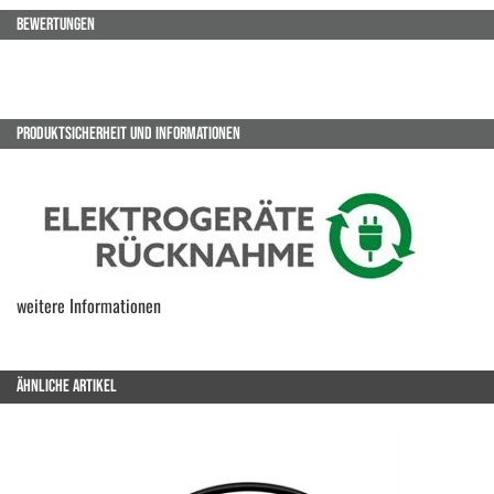
BEWERTUNGEN
PRODUKTSICHERHEIT UND INFORMATIONEN
weitere Informationen
ÄHNLICHE ARTIKEL