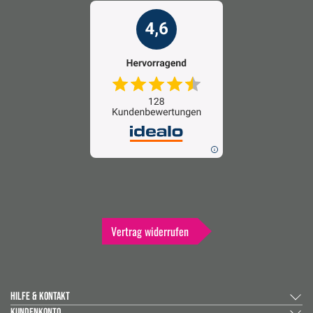
Vertrag widerrufen
HILFE & KONTAKT
KUNDENKONTO