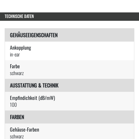
TECHNISCHE DATEN
GEHÄUSEEIGENSCHAFTEN
Ankopplung
in-ear
Farbe
schwarz
AUSSTATTUNG & TECHNIK
Empfindichkeit (dB/mW)
100
FARBEN
Gehäuse-Farben
schwarz