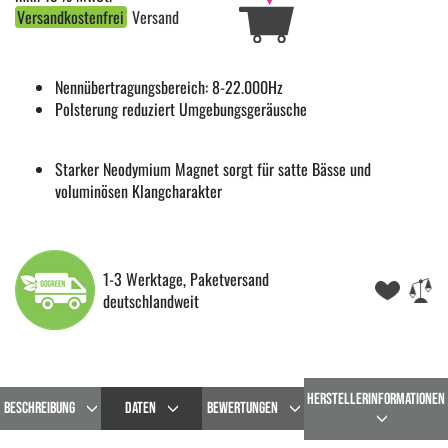
Versandkostenfrei
Versand
Nennübertragungsbereich: 8-22.000Hz
Polsterung reduziert Umgebungsgeräusche
Starker Neodymium Magnet sorgt für satte Bässe und
voluminösen Klangcharakter
1-3 Werktage, Paketversand
deutschlandweit
HERSTELLERINFORMATIONEN
BESCHREIBUNG
DATEN
BEWERTUNGEN