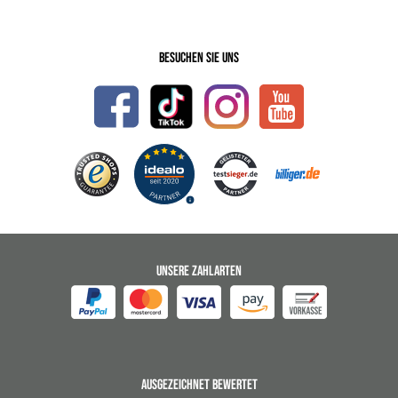
Besuchen Sie uns
UNSERE ZAHLARTEN
AUSGEZEICHNET BEWERTET