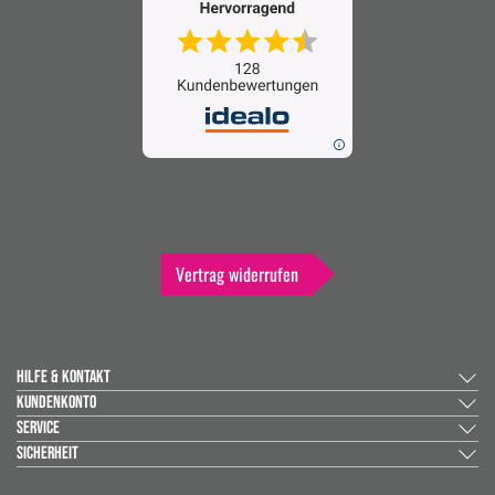
Vertrag widerrufen
HILFE & KONTAKT
KUNDENKONTO
SERVICE
SICHERHEIT