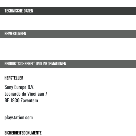
TECHNISCHE DATEN
BEWERTUNGEN
PRODUKTSICHERHEIT UND INFORMATIONEN
Hersteller
Sony Europe B.V.
Leonardo da Vincilaan 7
BE 1930 Zaventem
playstation.com
Sicherheitsdokumente