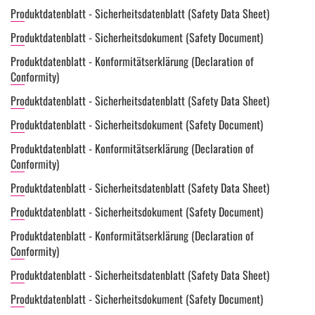
Produktdatenblatt - Sicherheitsdatenblatt (Safety Data Sheet)
Produktdatenblatt - Sicherheitsdokument (Safety Document)
Produktdatenblatt - Konformitätserklärung (Declaration of
Conformity)
Produktdatenblatt - Sicherheitsdatenblatt (Safety Data Sheet)
Produktdatenblatt - Sicherheitsdokument (Safety Document)
Produktdatenblatt - Konformitätserklärung (Declaration of
Conformity)
Produktdatenblatt - Sicherheitsdatenblatt (Safety Data Sheet)
Produktdatenblatt - Sicherheitsdokument (Safety Document)
Produktdatenblatt - Konformitätserklärung (Declaration of
Conformity)
Produktdatenblatt - Sicherheitsdatenblatt (Safety Data Sheet)
Produktdatenblatt - Sicherheitsdokument (Safety Document)