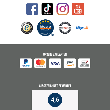
UNSERE ZAHLARTEN
AUSGEZEICHNET BEWERTET