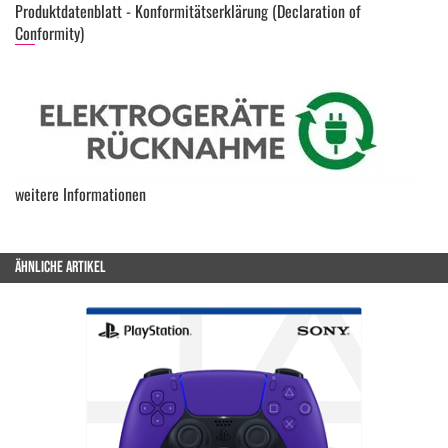
Produktdatenblatt - Konformitätserklärung (Declaration of
Conformity)
weitere Informationen
ÄHNLICHE ARTIKEL