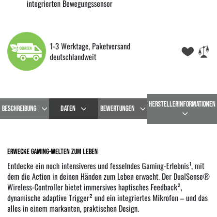
integrierten Bewegungssensor
1-3 Werktage, Paketversand
deutschlandweit
HERSTELLERINFORMATIONEN
BESCHREIBUNG
DATEN
BEWERTUNGEN
Erwecke Gaming-Welten zum Leben
Entdecke ein noch intensiveres und fesselndes Gaming-Erlebnis¹, mit
dem die Action in deinen Händen zum Leben erwacht. Der DualSense®
Wireless-Controller bietet immersives haptisches Feedback²,
dynamische adaptive Trigger² und ein integriertes Mikrofon – und das
alles in einem markanten, praktischen Design.