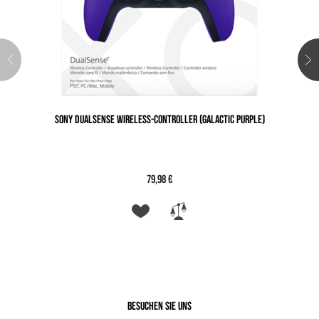
SONY DUALSENSE WIRELESS-CONTROLLER (GALACTIC PURPLE)
79,98 €
Besuchen Sie uns