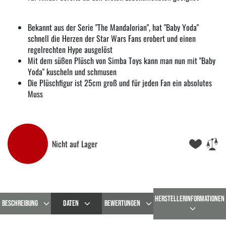
Bekannt aus der Serie "The Mandalorian", hat "Baby Yoda"
schnell die Herzen der Star Wars Fans erobert und einen
regelrechten Hype ausgelöst
Mit dem süßen Plüsch von Simba Toys kann man nun mit "Baby
Yoda" kuscheln und schmusen
Die Plüschfigur ist 25cm groß und für jeden Fan ein absolutes
Muss
Nicht auf Lager
HERSTELLERINFORMATIONEN
BESCHREIBUNG
DATEN
BEWERTUNGEN