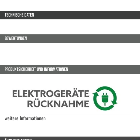
TECHNISCHE DATEN
BEWERTUNGEN
PRODUKTSICHERHEIT UND INFORMATIONEN
weitere Informationen