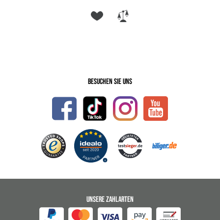
Besuchen Sie uns
UNSERE ZAHLARTEN