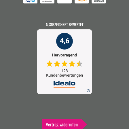
AUSGEZEICHNET BEWERTET
Vertrag widerrufen