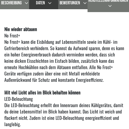
HERSTELLERINFORMATIONEN
BESCHREIBUNG
DATEN
BEWERTUNGEN
Nie wieder abtauen
No Frost+
No Frost+ kann die Eisbildung auf Lebensmitteln sowie im Kühl- im
Gefrierbereich verhindern. So kannst du Aufwand sparen, denn es kann
ein hoher Energieverbrauch dadurch vermieden werden, dass sich
keine dicken Eisschichten im Eisfach bilden, zusätzlich kann das
erneute Hochkühlen nach dem Abtauen entfallen. Alle No Frost+
Geräte verfügen zudem über eine mit Metall verkleidete
Außenrückwand für Schutz und konstante Energieeffizienz.
Mit viel Licht alles im Blick behalten können
LED-Beleuchtung
Die LED-Beleuchtung erhellt den Innenraum deines Kühlgerätes, damit
du deine Lebensmittel im Blick haben kannst. Das Licht ist weich und
flackert nicht. Zudem ist eine LED-Beleuchtung energieeffizient und
langlebig.