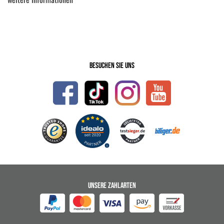
Besuchen Sie uns
UNSERE ZAHLARTEN