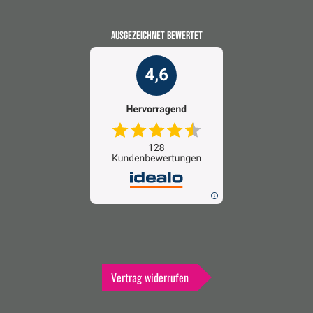
AUSGEZEICHNET BEWERTET
Vertrag widerrufen