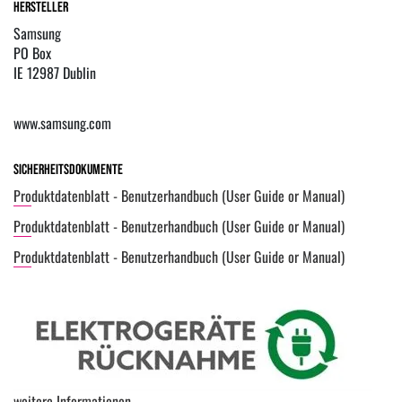
Hersteller
Samsung
PO Box
IE 12987 Dublin
www.samsung.com
Sicherheitsdokumente
Produktdatenblatt - Benutzerhandbuch (User Guide or Manual)
Produktdatenblatt - Benutzerhandbuch (User Guide or Manual)
Produktdatenblatt - Benutzerhandbuch (User Guide or Manual)
weitere Informationen