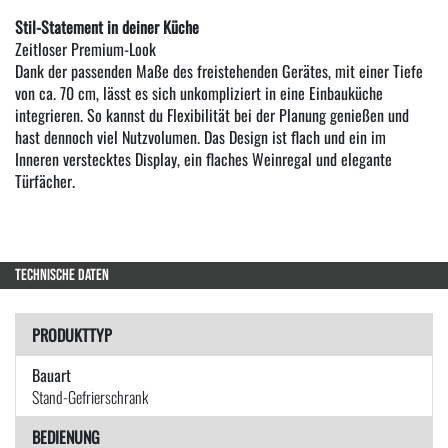
Stil-Statement in deiner Küche
Zeitloser Premium-Look
Dank der passenden Maße des freistehenden Gerätes, mit einer Tiefe
von ca. 70 cm, lässt es sich unkompliziert in eine Einbauküche
integrieren. So kannst du Flexibilität bei der Planung genießen und
hast dennoch viel Nutzvolumen. Das Design ist flach und ein im
Inneren verstecktes Display, ein flaches Weinregal und elegante
Türfächer.
TECHNISCHE DATEN
PRODUKTTYP
Bauart
Stand-Gefrierschrank
BEDIENUNG