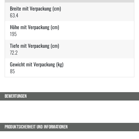
Breite mit Verpackung (cm)
63.4
Höhe mit Verpackung (cm)
195
Tiefe mit Verpackung (cm)
72.2
Gewicht mit Verpackung (kg)
85
BEWERTUNGEN
PRODUKTSICHERHEIT UND INFORMATIONEN