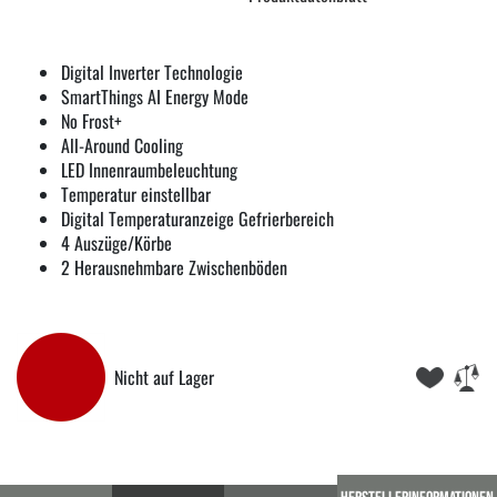
Digital Inverter Technologie
SmartThings AI Energy Mode
No Frost+
All-Around Cooling
LED Innenraumbeleuchtung
Temperatur einstellbar
Digital Temperaturanzeige Gefrierbereich
4 Auszüge/Körbe
2 Herausnehmbare Zwischenböden
Nicht auf Lager