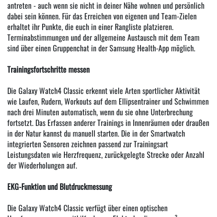
antreten - auch wenn sie nicht in deiner Nähe wohnen und persönlich
dabei sein können. Für das Erreichen von eigenen und Team-Zielen
erhaltet ihr Punkte, die euch in einer Rangliste platzieren.
Terminabstimmungen und der allgemeine Austausch mit dem Team
sind über einen Gruppenchat in der Samsung Health-App möglich.
Trainingsfortschritte messen
Die Galaxy Watch4 Classic erkennt viele Arten sportlicher Aktivität
wie Laufen, Rudern, Workouts auf dem Ellipsentrainer und Schwimmen
nach drei Minuten automatisch, wenn du sie ohne Unterbrechung
fortsetzt. Das Erfassen anderer Trainings in Innenräumen oder draußen
in der Natur kannst du manuell starten. Die in der Smartwatch
integrierten Sensoren zeichnen passend zur Trainingsart
Leistungsdaten wie Herzfrequenz, zurückgelegte Strecke oder Anzahl
der Wiederholungen auf.
EKG-Funktion und Blutdruckmessung
Die Galaxy Watch4 Classic verfügt über einen optischen