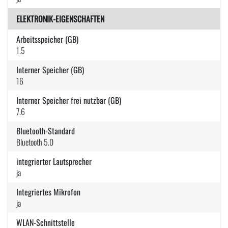
ELEKTRONIK-EIGENSCHAFTEN
Arbeitsspeicher (GB)
1.5
Interner Speicher (GB)
16
Interner Speicher frei nutzbar (GB)
7.6
Bluetooth-Standard
Bluetooth 5.0
integrierter Lautsprecher
ja
Integriertes Mikrofon
ja
WLAN-Schnittstelle