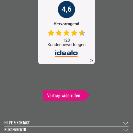
Vertrag widerrufen
HILFE & KONTAKT
KUNDENKONTO