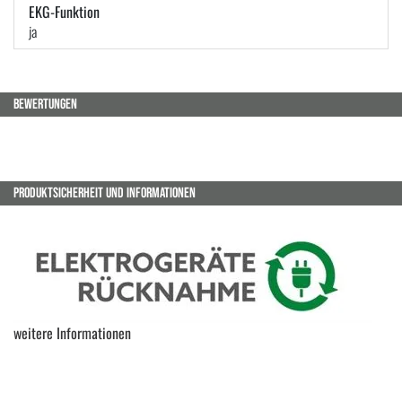
EKG-Funktion
ja
BEWERTUNGEN
PRODUKTSICHERHEIT UND INFORMATIONEN
weitere Informationen