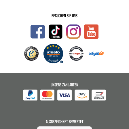
Besuchen Sie uns
UNSERE ZAHLARTEN
AUSGEZEICHNET BEWERTET