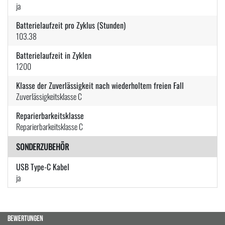
ja
Batterielaufzeit pro Zyklus (Stunden)
103.38
Batterielaufzeit in Zyklen
1200
Klasse der Zuverlässigkeit nach wiederholtem freien Fall
Zuverlässigkeitsklasse C
Reparierbarkeitsklasse
Reparierbarkeitsklasse C
SONDERZUBEHÖR
USB Type-C Kabel
ja
BEWERTUNGEN