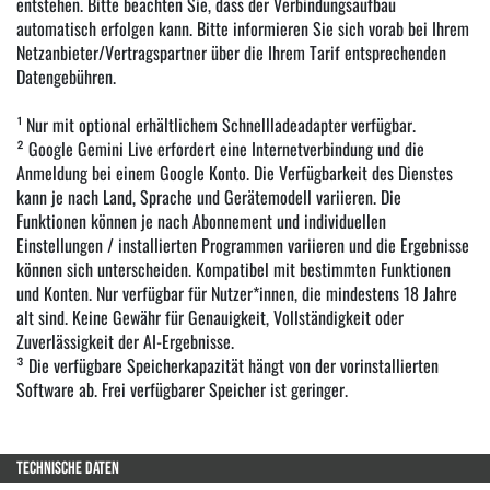
entstehen. Bitte beachten Sie, dass der Verbindungsaufbau
automatisch erfolgen kann. Bitte informieren Sie sich vorab bei Ihrem
Netzanbieter/Vertragspartner über die Ihrem Tarif entsprechenden
Datengebühren.
¹ Nur mit optional erhältlichem Schnellladeadapter verfügbar.
² Google Gemini Live erfordert eine Internetverbindung und die
Anmeldung bei einem Google Konto. Die Verfügbarkeit des Dienstes
kann je nach Land, Sprache und Gerätemodell variieren. Die
Funktionen können je nach Abonnement und individuellen
Einstellungen / installierten Programmen variieren und die Ergebnisse
können sich unterscheiden. Kompatibel mit bestimmten Funktionen
und Konten. Nur verfügbar für Nutzer*innen, die mindestens 18 Jahre
alt sind. Keine Gewähr für Genauigkeit, Vollständigkeit oder
Zuverlässigkeit der AI-Ergebnisse.
³ Die verfügbare Speicherkapazität hängt von der vorinstallierten
Software ab. Frei verfügbarer Speicher ist geringer.
TECHNISCHE DATEN