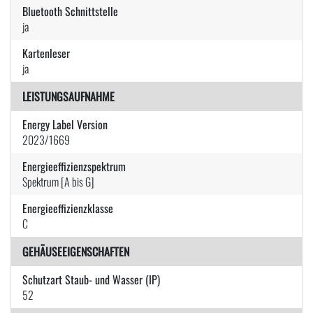
Bluetooth Schnittstelle
ja
Kartenleser
ja
LEISTUNGSAUFNAHME
Energy Label Version
2023/1669
Energieeffizienzspektrum
Spektrum [A bis G]
Energieeffizienzklasse
C
GEHÄUSEEIGENSCHAFTEN
Schutzart Staub- und Wasser (IP)
52