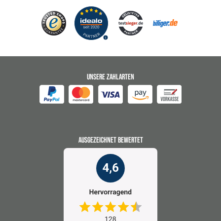
UNSERE ZAHLARTEN
AUSGEZEICHNET BEWERTET