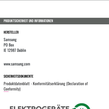
PRODUKTSICHERHEIT UND INFORMATIONEN
Hersteller
Samsung
PO Box
IE 12987 Dublin
www.samsung.com
Sicherheitsdokumente
Produktdatenblatt - Konformitätserklärung (Declaration of
Conformity)