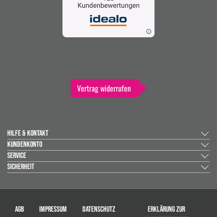
Vertrag widerrufen
HILFE & KONTAKT
KUNDENKONTO
SERVICE
SICHERHEIT
AGB
IMPRESSUM
DATENSCHUTZ
ERKLÄRUNG ZUR