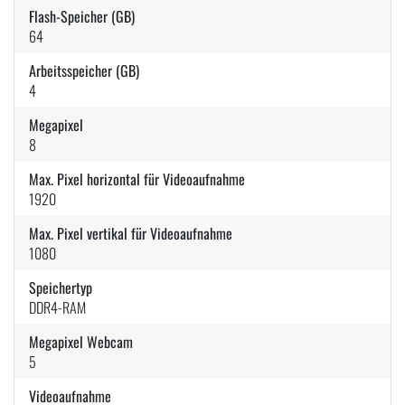
Flash-Speicher (GB)
64
Arbeitsspeicher (GB)
4
Megapixel
8
Max. Pixel horizontal für Videoaufnahme
1920
Max. Pixel vertikal für Videoaufnahme
1080
Speichertyp
DDR4-RAM
Megapixel Webcam
5
Videoaufnahme