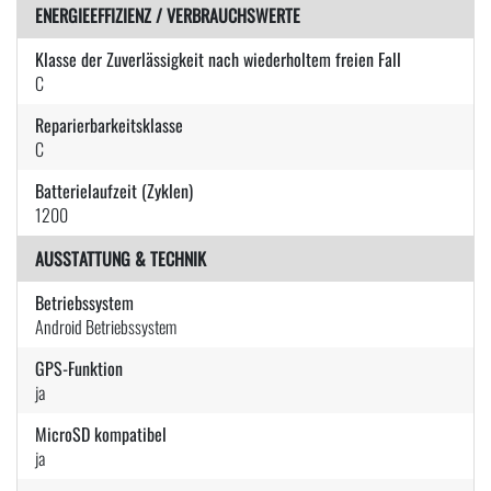
ENERGIEEFFIZIENZ / VERBRAUCHSWERTE
Klasse der Zuverlässigkeit nach wiederholtem freien Fall
C
Reparierbarkeitsklasse
C
Batterielaufzeit (Zyklen)
1200
AUSSTATTUNG & TECHNIK
Betriebssystem
Android Betriebssystem
GPS-Funktion
ja
MicroSD kompatibel
ja