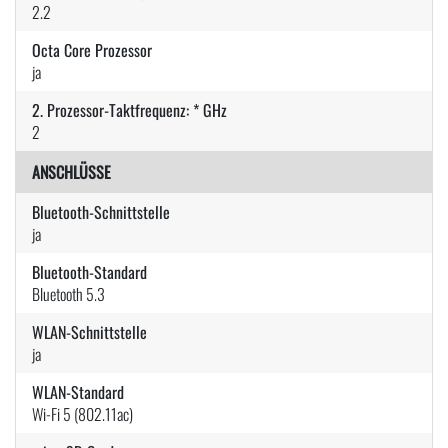
2.2
Octa Core Prozessor
ja
2. Prozessor-Taktfrequenz: * GHz
2
ANSCHLÜSSE
Bluetooth-Schnittstelle
ja
Bluetooth-Standard
Bluetooth 5.3
WLAN-Schnittstelle
ja
WLAN-Standard
Wi-Fi 5 (802.11ac)