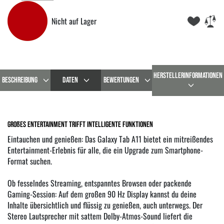
Nicht auf Lager
HERSTELLERINFORMATIONEN
BESCHREIBUNG
DATEN
BEWERTUNGEN
Großes Entertainment trifft intelligente Funktionen
Eintauchen und genießen: Das Galaxy Tab A11 bietet ein mitreißendes
Entertainment-Erlebnis für alle, die ein Upgrade zum Smartphone-
Format suchen.
Ob fesselndes Streaming, entspanntes Browsen oder packende
Gaming-Session: Auf dem großen 90 Hz Display kannst du deine
Inhalte übersichtlich und flüssig zu genießen, auch unterwegs. Der
Stereo Lautsprecher mit sattem Dolby-Atmos-Sound liefert die