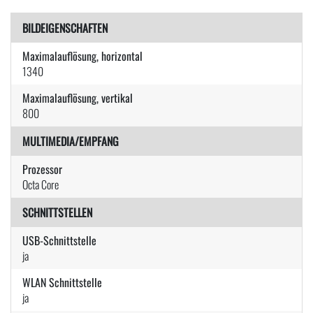
BILDEIGENSCHAFTEN
Maximalauflösung, horizontal
1340
Maximalauflösung, vertikal
800
MULTIMEDIA/EMPFANG
Prozessor
Octa Core
SCHNITTSTELLEN
USB-Schnittstelle
ja
WLAN Schnittstelle
ja