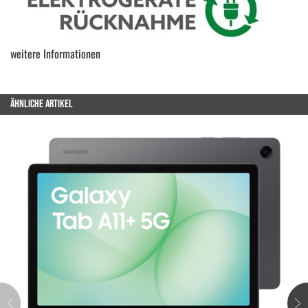
weitere Informationen
ÄHNLICHE ARTIKEL