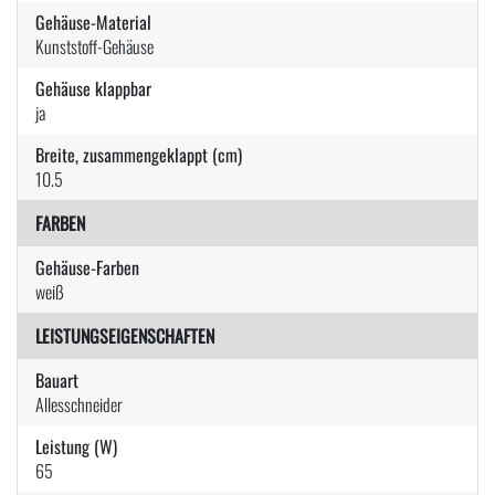
Gehäuse-Material
Kunststoff-Gehäuse
Gehäuse klappbar
ja
Breite, zusammengeklappt (cm)
10.5
FARBEN
Gehäuse-Farben
weiß
LEISTUNGSEIGENSCHAFTEN
Bauart
Allesschneider
Leistung (W)
65