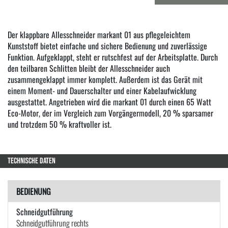
Der klappbare Allesschneider markant 01 aus pflegeleichtem
Kunststoff bietet einfache und sichere Bedienung und zuverlässige
Funktion. Aufgeklappt, steht er rutschfest auf der Arbeitsplatte. Durch
den teilbaren Schlitten bleibt der Allesschneider auch
zusammengeklappt immer komplett. Außerdem ist das Gerät mit
einem Moment- und Dauerschalter und einer Kabelaufwicklung
ausgestattet. Angetrieben wird die markant 01 durch einen 65 Watt
Eco-Motor, der im Vergleich zum Vorgängermodell, 20 % sparsamer
und trotzdem 50 % kraftvoller ist.
TECHNISCHE DATEN
BEDIENUNG
Schneidgutführung
Schneidgutführung rechts