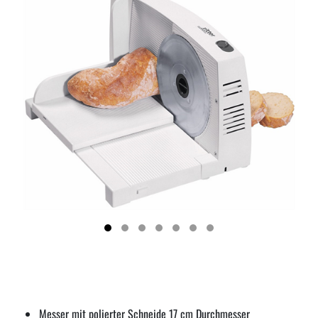
Messer mit polierter Schneide 17 cm Durchmesser