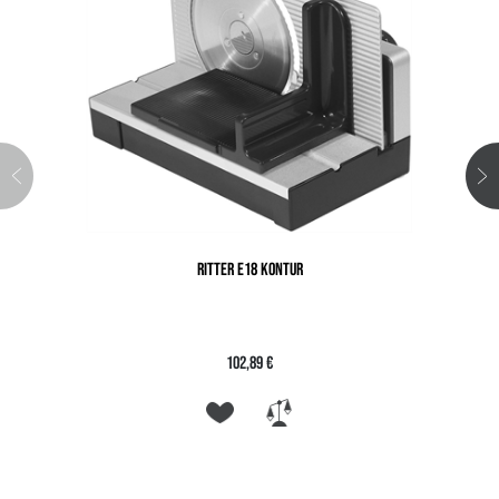
RITTER E18 KONTUR
102,89 €