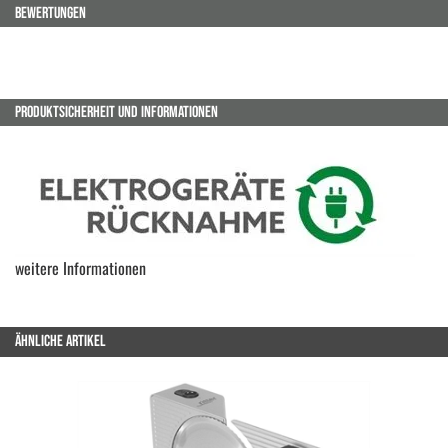
BEWERTUNGEN
PRODUKTSICHERHEIT UND INFORMATIONEN
weitere Informationen
ÄHNLICHE ARTIKEL