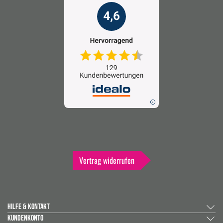
Vertrag widerrufen
HILFE & KONTAKT
KUNDENKONTO