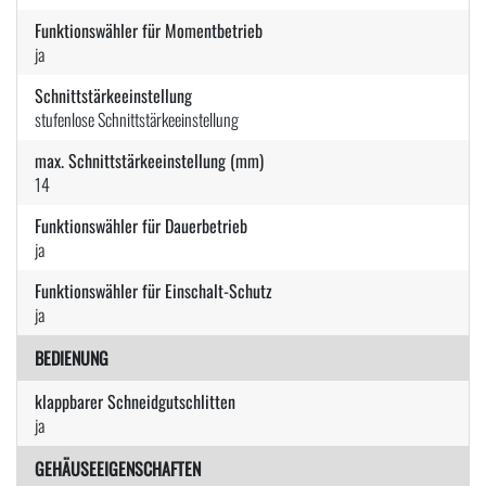
Funktionswähler für Momentbetrieb
ja
Schnittstärkeeinstellung
stufenlose Schnittstärkeeinstellung
max. Schnittstärkeeinstellung (mm)
14
Funktionswähler für Dauerbetrieb
ja
Funktionswähler für Einschalt-Schutz
ja
BEDIENUNG
klappbarer Schneidgutschlitten
ja
GEHÄUSEEIGENSCHAFTEN