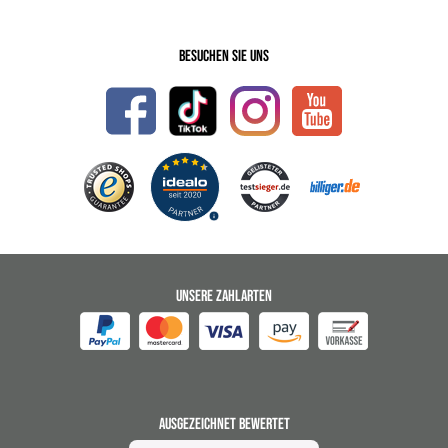
Besuchen Sie uns
UNSERE ZAHLARTEN
AUSGEZEICHNET BEWERTET