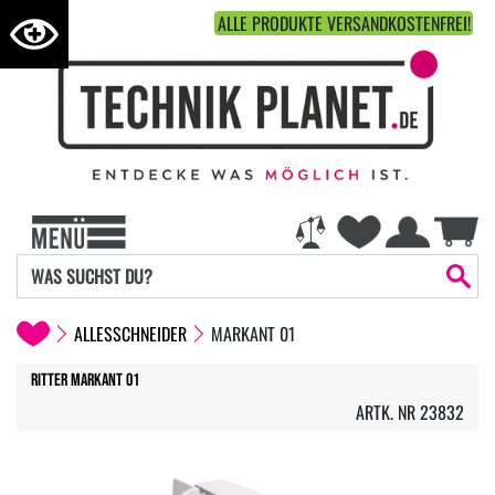
ALLE PRODUKTE VERSANDKOSTENFREI!
ALLESSCHNEIDER
MARKANT 01
Ritter markant 01
ARTK. NR 23832