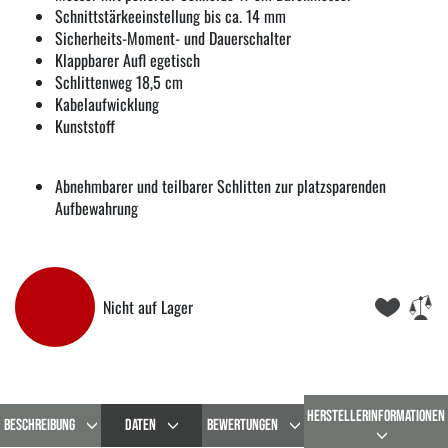
Schnittstärkeeinstellung bis ca. 14 mm
Sicherheits-Moment- und Dauerschalter
Klappbarer Aufl egetisch
Schlittenweg 18,5 cm
Kabelaufwicklung
Kunststoff
Abnehmbarer und teilbarer Schlitten zur platzsparenden
Aufbewahrung
Nicht auf Lager
HERSTELLERINFORMATIONEN
BESCHREIBUNG
DATEN
BEWERTUNGEN