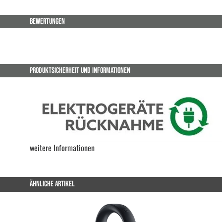
BEWERTUNGEN
PRODUKTSICHERHEIT UND INFORMATIONEN
weitere Informationen
ÄHNLICHE ARTIKEL