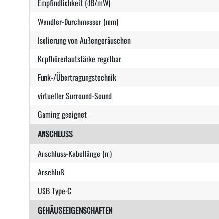
Empfindlichkeit (dB/mW)
Wandler-Durchmesser (mm)
Isolierung von Außengeräuschen
Kopfhörerlautstärke regelbar
Funk-/Übertragungstechnik
virtueller Surround-Sound
Gaming geeignet
ANSCHLUSS
Anschluss-Kabellänge (m)
Anschluß
USB Type-C
GEHÄUSEEIGENSCHAFTEN