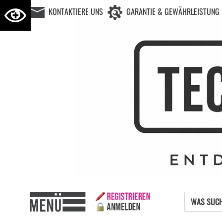
KONTAKTIERE UNS
GARANTIE & GEWÄHRLEISTUNG