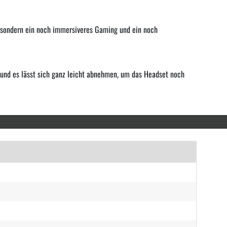
, sondern ein noch immersiveres Gaming und ein noch
und es lässt sich ganz leicht abnehmen, um das Headset noch