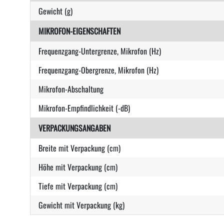
Gewicht (g)
MIKROFON-EIGENSCHAFTEN
Frequenzgang-Untergrenze, Mikrofon (Hz)
Frequenzgang-Obergrenze, Mikrofon (Hz)
Mikrofon-Abschaltung
Mikrofon-Empfindlichkeit (-dB)
VERPACKUNGSANGABEN
Breite mit Verpackung (cm)
Höhe mit Verpackung (cm)
Tiefe mit Verpackung (cm)
Gewicht mit Verpackung (kg)