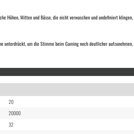
iche Höhen, Mitten und Bässe, die nicht verwaschen und undefiniert klingen
che unterdrückt, um die Stimme beim Gaming noch deutlicher aufzunehmen, 
20
20000
32