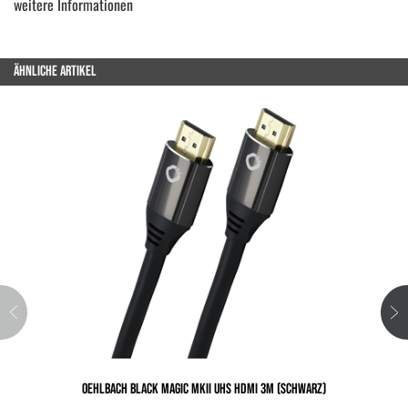
weitere Informationen
ÄHNLICHE ARTIKEL
OEHLBACH BLACK MAGIC MKII UHS HDMI 3M (SCHWARZ)