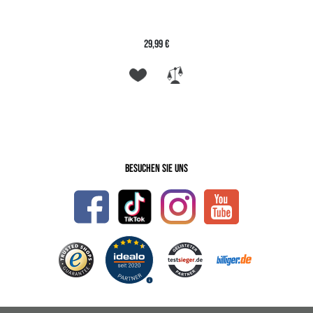
29,99 €
Besuchen Sie uns