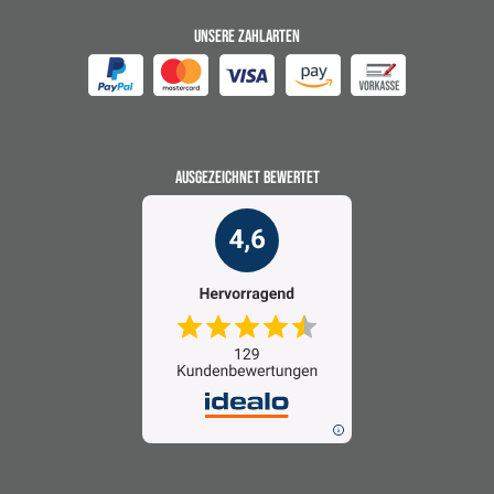
UNSERE ZAHLARTEN
AUSGEZEICHNET BEWERTET