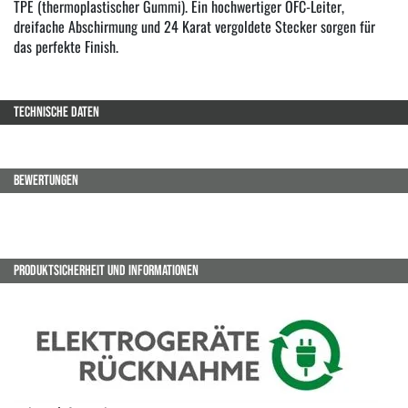
TPE (thermoplastischer Gummi). Ein hochwertiger OFC-Leiter,
dreifache Abschirmung und 24 Karat vergoldete Stecker sorgen für
das perfekte Finish.
TECHNISCHE DATEN
BEWERTUNGEN
PRODUKTSICHERHEIT UND INFORMATIONEN