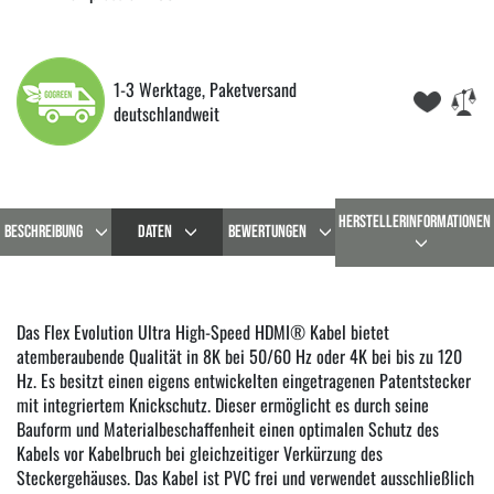
1-3 Werktage, Paketversand
deutschlandweit
HERSTELLERINFORMATIONEN
BESCHREIBUNG
DATEN
BEWERTUNGEN
Das Flex Evolution Ultra High-Speed HDMI® Kabel bietet
atemberaubende Qualität in 8K bei 50/60 Hz oder 4K bei bis zu 120
Hz. Es besitzt einen eigens entwickelten eingetragenen Patentstecker
mit integriertem Knickschutz. Dieser ermöglicht es durch seine
Bauform und Materialbeschaffenheit einen optimalen Schutz des
Kabels vor Kabelbruch bei gleichzeitiger Verkürzung des
Steckergehäuses. Das Kabel ist PVC frei und verwendet ausschließlich