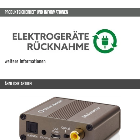
PRODUKTSICHERHEIT UND INFORMATIONEN
weitere Informationen
ÄHNLICHE ARTIKEL