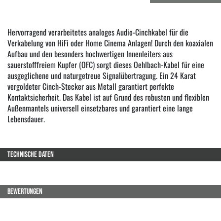
Hervorragend verarbeitetes analoges Audio-Cinchkabel für die
Verkabelung von HiFi oder Home Cinema Anlagen! Durch den koaxialen
Aufbau und den besonders hochwertigen Innenleiters aus
sauerstofffreiem Kupfer (OFC) sorgt dieses Oehlbach-Kabel für eine
ausgeglichene und naturgetreue Signalübertragung. Ein 24 Karat
vergoldeter Cinch-Stecker aus Metall garantiert perfekte
Kontaktsicherheit. Das Kabel ist auf Grund des robusten und flexiblen
Außenmantels universell einsetzbares und garantiert eine lange
Lebensdauer.
TECHNISCHE DATEN
BEWERTUNGEN