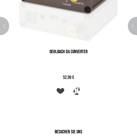
OEHLBACH DA CONVERTER
52,99 €
Besuchen Sie uns