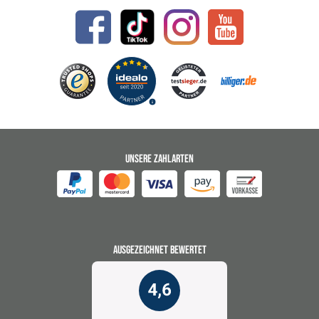
UNSERE ZAHLARTEN
AUSGEZEICHNET BEWERTET