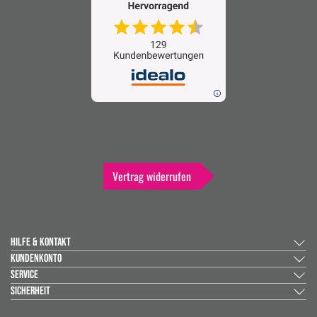
Vertrag widerrufen
HILFE & KONTAKT
KUNDENKONTO
SERVICE
SICHERHEIT