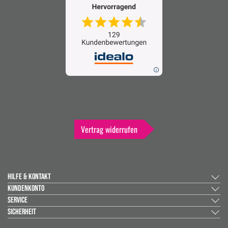
Vertrag widerrufen
HILFE & KONTAKT
KUNDENKONTO
SERVICE
SICHERHEIT