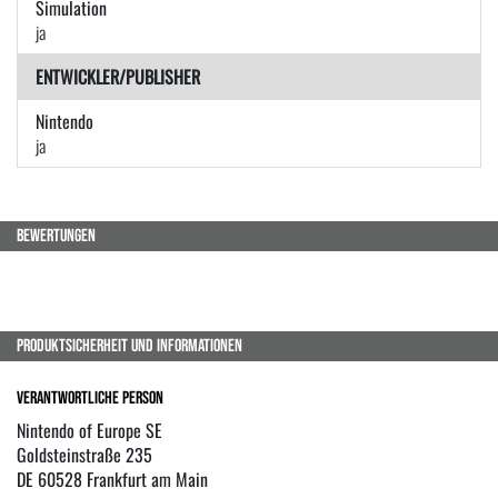
Simulation
ja
ENTWICKLER/PUBLISHER
Nintendo
ja
BEWERTUNGEN
PRODUKTSICHERHEIT UND INFORMATIONEN
Verantwortliche Person
Nintendo of Europe SE
Goldsteinstraße 235
DE 60528 Frankfurt am Main