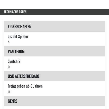
TECHNISCHE DATEN
EIGENSCHAFTEN
anzahl Spieler
4
PLATTFORM
Switch 2
ja
USK ALTERSFREIGABE
Freigegeben ab 6 Jahren
ja
GENRE