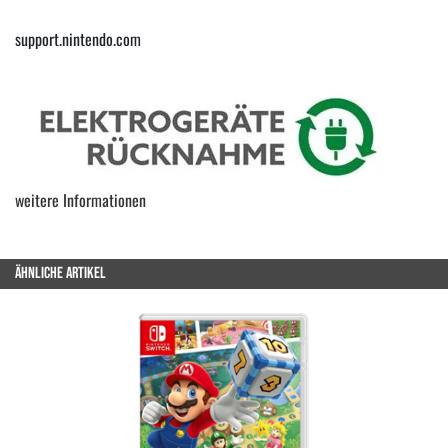
support.nintendo.com
weitere Informationen
ÄHNLICHE ARTIKEL