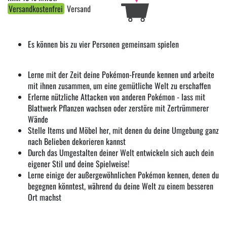
Versandkostenfrei
Versand
Es können bis zu vier Personen gemeinsam spielen
Lerne mit der Zeit deine Pokémon-Freunde kennen und arbeite
mit ihnen zusammen, um eine gemütliche Welt zu erschaffen
Erlerne nützliche Attacken von anderen Pokémon - lass mit
Blattwerk Pflanzen wachsen oder zerstöre mit Zertrümmerer
Wände
Stelle Items und Möbel her, mit denen du deine Umgebung ganz
nach Belieben dekorieren kannst
Durch das Umgestalten deiner Welt entwickeln sich auch dein
eigener Stil und deine Spielweise!
Lerne einige der außergewöhnlichen Pokémon kennen, denen du
begegnen könntest, während du deine Welt zu einem besseren
Ort machst