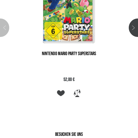
NINTENDO MARIO PARTY SUPERSTARS
52,00 €
Besuchen Sie uns