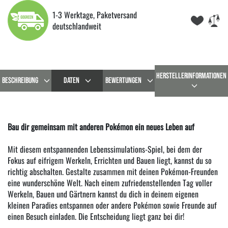
1-3 Werktage, Paketversand
deutschlandweit
HERSTELLERINFORMATIONEN
BESCHREIBUNG
DATEN
BEWERTUNGEN
Bau dir gemeinsam mit anderen Pokémon ein neues Leben auf
Mit diesem entspannenden Lebenssimulations-Spiel, bei dem der
Fokus auf eifrigem Werkeln, Errichten und Bauen liegt, kannst du so
richtig abschalten. Gestalte zusammen mit deinen Pokémon-Freunden
eine wunderschöne Welt. Nach einem zufriedenstellenden Tag voller
Werkeln, Bauen und Gärtnern kannst du dich in deinem eigenen
kleinen Paradies entspannen oder andere Pokémon sowie Freunde auf
einen Besuch einladen. Die Entscheidung liegt ganz bei dir!