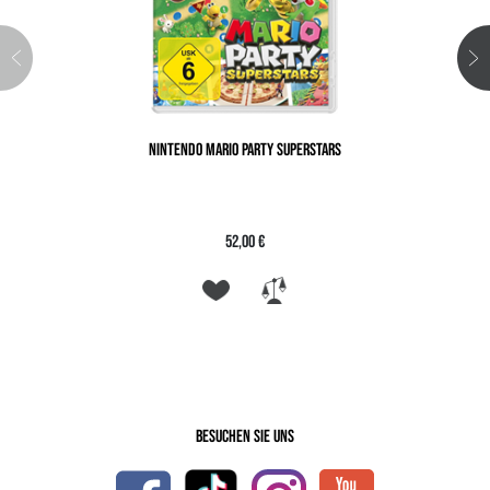
NINTENDO MARIO PARTY SUPERSTARS
52,00 €
Besuchen Sie uns