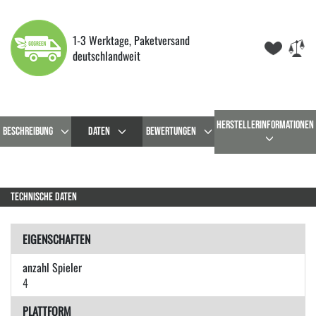
1-3 Werktage, Paketversand
deutschlandweit
HERSTELLERINFORMATIONEN
BESCHREIBUNG
DATEN
BEWERTUNGEN
TECHNISCHE DATEN
EIGENSCHAFTEN
anzahl Spieler
4
PLATTFORM