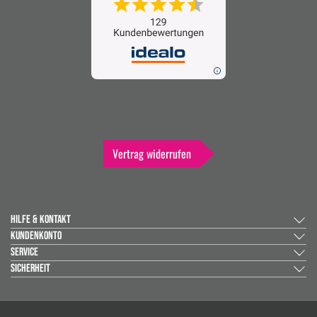
Vertrag widerrufen
HILFE & KONTAKT
KUNDENKONTO
SERVICE
SICHERHEIT