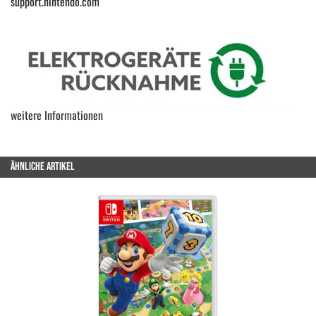
support.nintendo.com
weitere Informationen
ÄHNLICHE ARTIKEL