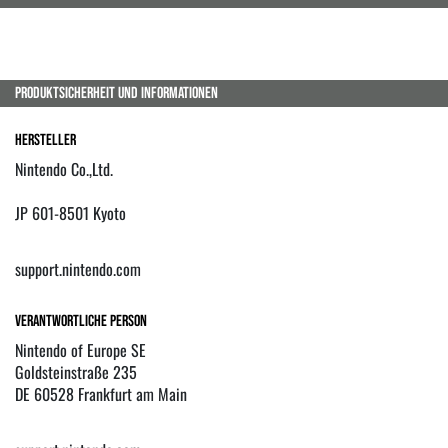
PRODUKTSICHERHEIT UND INFORMATIONEN
Hersteller
Nintendo Co.,Ltd.
JP 601-8501 Kyoto
support.nintendo.com
Verantwortliche Person
Nintendo of Europe SE
Goldsteinstraße 235
DE 60528 Frankfurt am Main