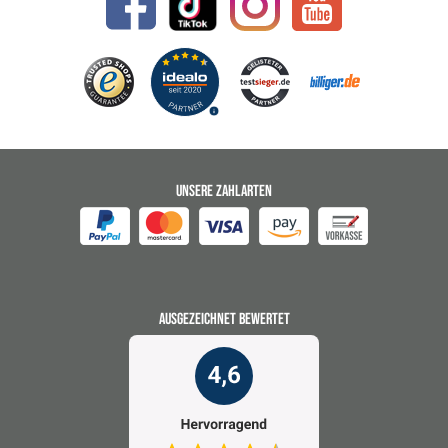
UNSERE ZAHLARTEN
AUSGEZEICHNET BEWERTET