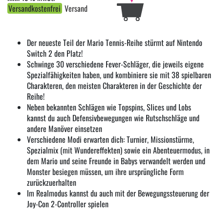
Versandkostenfrei
Versand
Der neueste Teil der Mario Tennis-Reihe stürmt auf Nintendo
Switch 2 den Platz!
Schwinge 30 verschiedene Fever-Schläger, die jeweils eigene
Spezialfähigkeiten haben, und kombiniere sie mit 38 spielbaren
Charakteren, den meisten Charakteren in der Geschichte der
Reihe!
Neben bekannten Schlägen wie Topspins, Slices und Lobs
kannst du auch Defensivbewegungen wie Rutschschläge und
andere Manöver einsetzen
Verschiedene Modi erwarten dich: Turnier, Missionstürme,
Spezialmix (mit Wundereffekten) sowie ein Abenteuermodus, in
dem Mario und seine Freunde in Babys verwandelt werden und
Monster besiegen müssen, um ihre ursprüngliche Form
zurückzuerhalten
Im Realmodus kannst du auch mit der Bewegungssteuerung der
Joy-Con 2-Controller spielen