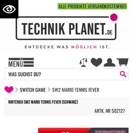
ALLE PRODUKTE VERSANDKOSTENFREI!
SWITCH GAME
SW2 MARIO TENNIS FEVER
Nintendo SW2 Mario Tennis Fever (Schwarz)
ARTK. NR 502127
VERSANDKOSTENFREI