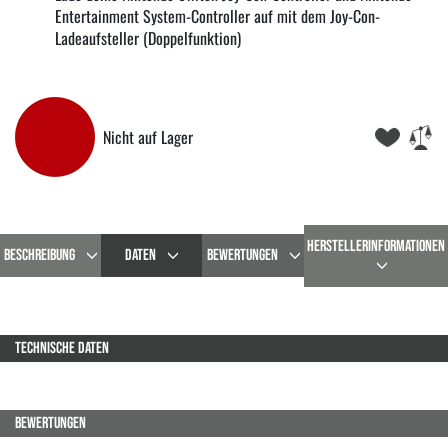
Entertainment System-Controller auf mit dem Joy-Con-
Ladeaufsteller (Doppelfunktion)
Nicht auf Lager
HERSTELLERINFORMATIONEN
BESCHREIBUNG
DATEN
BEWERTUNGEN
TECHNISCHE DATEN
BEWERTUNGEN