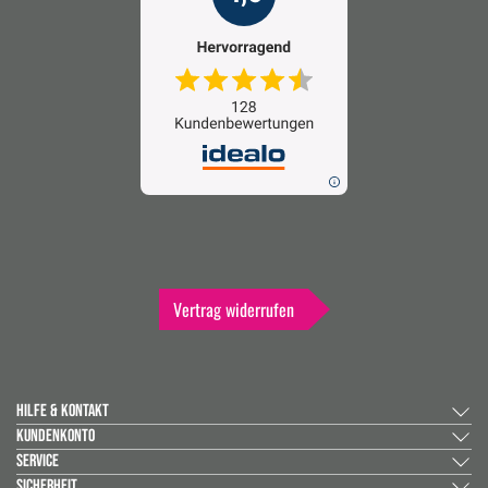
Vertrag widerrufen
HILFE & KONTAKT
KUNDENKONTO
SERVICE
SICHERHEIT