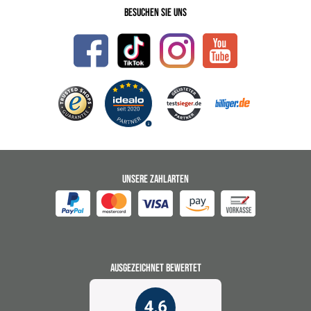
Besuchen Sie uns
UNSERE ZAHLARTEN
AUSGEZEICHNET BEWERTET