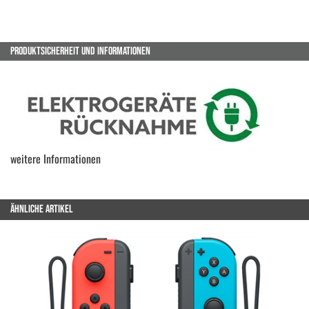
PRODUKTSICHERHEIT UND INFORMATIONEN
weitere Informationen
ÄHNLICHE ARTIKEL