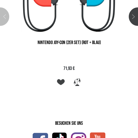
NINTENDO JOY-CON (2ER SET) (ROT + BLAU)
71,93 €
Besuchen Sie uns