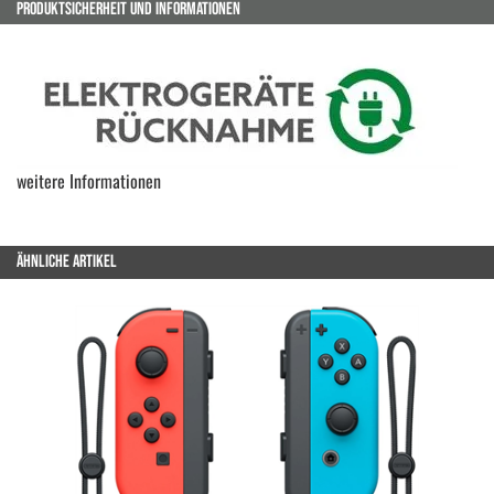
PRODUKTSICHERHEIT UND INFORMATIONEN
weitere Informationen
ÄHNLICHE ARTIKEL