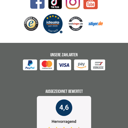
UNSERE ZAHLARTEN
AUSGEZEICHNET BEWERTET