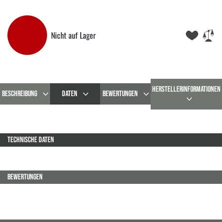
Nicht auf Lager
HERSTELLERINFORMATIONEN
BESCHREIBUNG
DATEN
BEWERTUNGEN
TECHNISCHE DATEN
BEWERTUNGEN