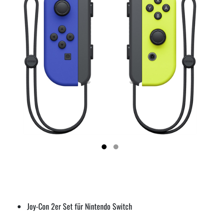
Joy-Con 2er Set für Nintendo Switch