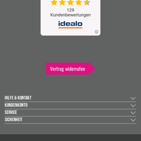
Vertrag widerrufen
HILFE & KONTAKT
KUNDENKONTO
SERVICE
SICHERHEIT