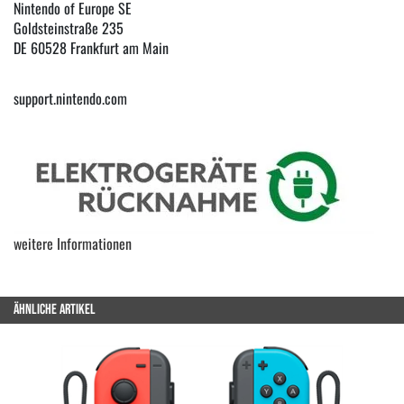
Nintendo of Europe SE
Goldsteinstraße 235
DE 60528 Frankfurt am Main
support.nintendo.com
weitere Informationen
ÄHNLICHE ARTIKEL