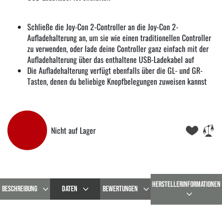
Schließe die Joy-Con 2-Controller an die Joy-Con 2-
Aufladehalterung an, um sie wie einen traditionellen Controller
zu verwenden, oder lade deine Controller ganz einfach mit der
Aufladehalterung über das enthaltene USB-Ladekabel auf
Die Aufladehalterung verfügt ebenfalls über die GL- und GR-
Tasten, denen du beliebige Knopfbelegungen zuweisen kannst
Nicht auf Lager
HERSTELLERINFORMATIONEN
BESCHREIBUNG
DATEN
BEWERTUNGEN