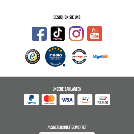
Besuchen Sie uns
UNSERE ZAHLARTEN
AUSGEZEICHNET BEWERTET