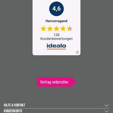
Vertrag widerrufen
HILFE & KONTAKT
KUNDENKONTO