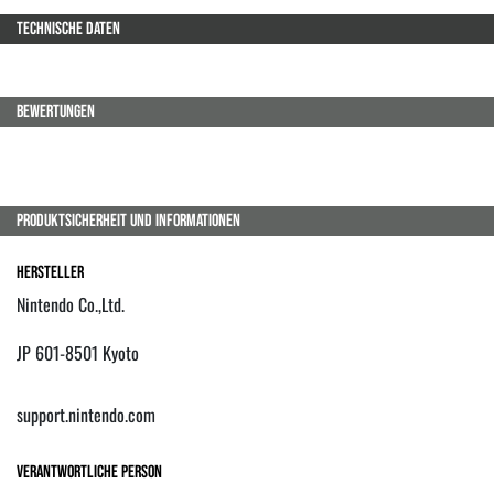
TECHNISCHE DATEN
BEWERTUNGEN
PRODUKTSICHERHEIT UND INFORMATIONEN
Hersteller
Nintendo Co.,Ltd.
JP 601-8501 Kyoto
support.nintendo.com
Verantwortliche Person