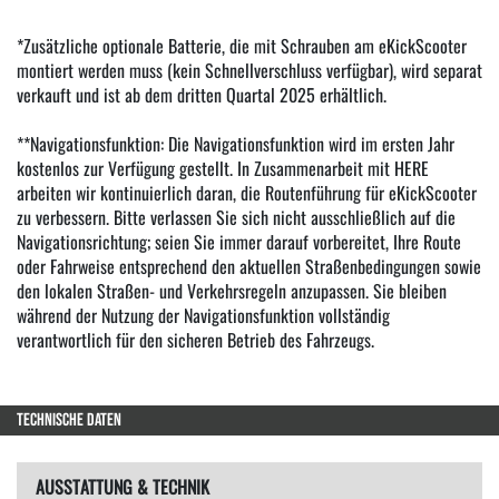
*Zusätzliche optionale Batterie, die mit Schrauben am eKickScooter
montiert werden muss (kein Schnellverschluss verfügbar), wird separat
verkauft und ist ab dem dritten Quartal 2025 erhältlich.
**Navigationsfunktion: Die Navigationsfunktion wird im ersten Jahr
kostenlos zur Verfügung gestellt. In Zusammenarbeit mit HERE
arbeiten wir kontinuierlich daran, die Routenführung für eKickScooter
zu verbessern. Bitte verlassen Sie sich nicht ausschließlich auf die
Navigationsrichtung; seien Sie immer darauf vorbereitet, Ihre Route
oder Fahrweise entsprechend den aktuellen Straßenbedingungen sowie
den lokalen Straßen- und Verkehrsregeln anzupassen. Sie bleiben
während der Nutzung der Navigationsfunktion vollständig
verantwortlich für den sicheren Betrieb des Fahrzeugs.
TECHNISCHE DATEN
AUSSTATTUNG & TECHNIK