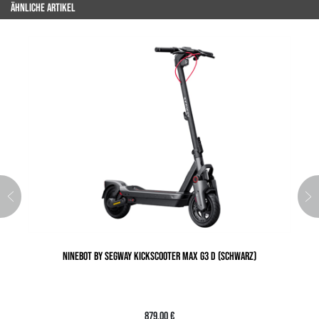
ÄHNLICHE ARTIKEL
NINEBOT BY SEGWAY KICKSCOOTER MAX G3 D (SCHWARZ)
879,00 €