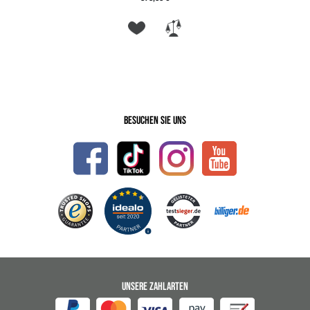
Besuchen Sie uns
UNSERE ZAHLARTEN