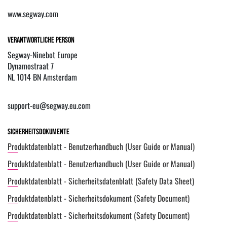
www.segway.com
Verantwortliche Person
Segway-Ninebot Europe
Dynamostraat 7
NL 1014 BN Amsterdam
support-eu@segway.eu.com
Sicherheitsdokumente
Produktdatenblatt - Benutzerhandbuch (User Guide or Manual)
Produktdatenblatt - Benutzerhandbuch (User Guide or Manual)
Produktdatenblatt - Sicherheitsdatenblatt (Safety Data Sheet)
Produktdatenblatt - Sicherheitsdokument (Safety Document)
Produktdatenblatt - Sicherheitsdokument (Safety Document)