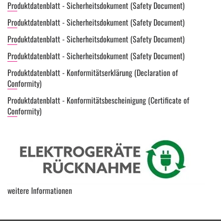
Produktdatenblatt - Sicherheitsdokument (Safety Document)
Produktdatenblatt - Sicherheitsdokument (Safety Document)
Produktdatenblatt - Sicherheitsdokument (Safety Document)
Produktdatenblatt - Sicherheitsdokument (Safety Document)
Produktdatenblatt - Konformitätserklärung (Declaration of
Conformity)
Produktdatenblatt - Konformitätsbescheinigung (Certificate of
Conformity)
weitere Informationen