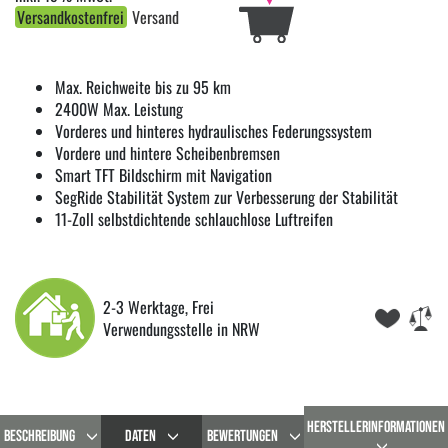
Versandkostenfrei
Versand
Max. Reichweite bis zu 95 km
2400W Max. Leistung
Vorderes und hinteres hydraulisches Federungssystem
Vordere und hintere Scheibenbremsen
Smart TFT Bildschirm mit Navigation
SegRide Stabilität System zur Verbesserung der Stabilität
11-Zoll selbstdichtende schlauchlose Luftreifen
2-3 Werktage, Frei
Verwendungsstelle in NRW
HERSTELLERINFORMATIONEN
BESCHREIBUNG
DATEN
BEWERTUNGEN