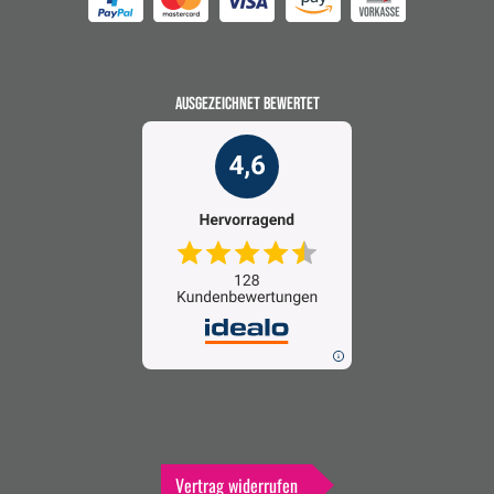
AUSGEZEICHNET BEWERTET
Vertrag widerrufen