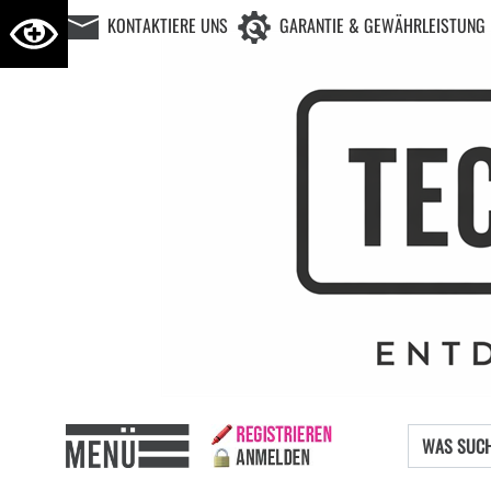
KONTAKTIERE UNS
GARANTIE & GEWÄHRLEISTUNG