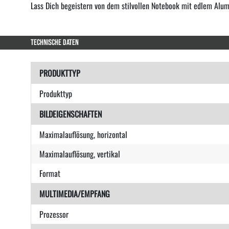
Lass Dich begeistern von dem stilvollen Notebook mit edlem Alum
TECHNISCHE DATEN
PRODUKTTYP
Produkttyp
BILDEIGENSCHAFTEN
Maximalauflösung, horizontal
Maximalauflösung, vertikal
Format
MULTIMEDIA/EMPFANG
Prozessor