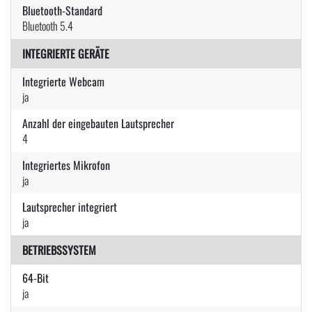
Bluetooth-Standard
Bluetooth 5.4
INTEGRIERTE GERÄTE
Integrierte Webcam
ja
Anzahl der eingebauten Lautsprecher
4
Integriertes Mikrofon
ja
Lautsprecher integriert
ja
BETRIEBSSYSTEM
64-Bit
ja