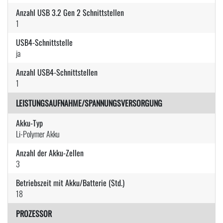
Anzahl USB 3.2 Gen 2 Schnittstellen
1
USB4-Schnittstelle
ja
Anzahl USB4-Schnittstellen
1
LEISTUNGSAUFNAHME/SPANNUNGSVERSORGUNG
Akku-Typ
Li-Polymer Akku
Anzahl der Akku-Zellen
3
Betriebszeit mit Akku/Batterie (Std.)
18
PROZESSOR