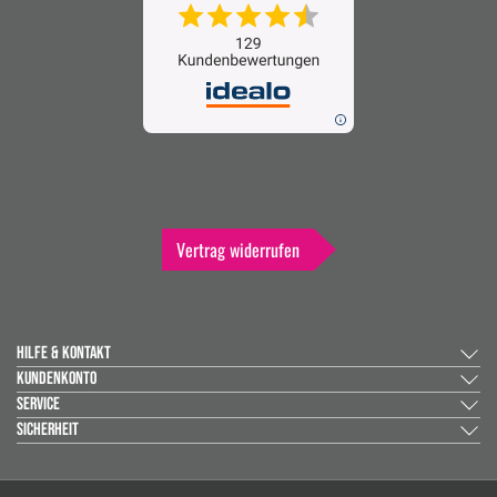
Vertrag widerrufen
HILFE & KONTAKT
KUNDENKONTO
SERVICE
SICHERHEIT