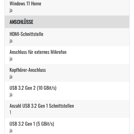
Windows 11 Home
ja
ANSCHLÜSSE
HDMI-Schnittstelle
ja
Anschluss für externes Mikrofon
ja
Kopfhörer-Anschluss
ja
USB 3.2 Gen 2 (10 GBit/s)
ja
Anzahl USB 3.2 Gen 1 Schnittstellen
1
USB 3.2 Gen 1 (5 GBit/s)
ja