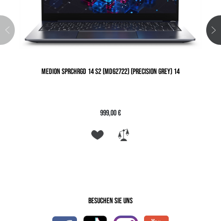
MEDION SPRCHRGD 14 S2 (MD62722) (PRECISION GREY) 14
999,00 €
Besuchen Sie uns