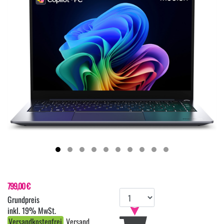
799,00 €
inkl. 19% MwSt.
Versandkostenfrei
Versand