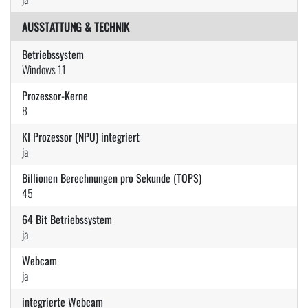
AUSSTATTUNG & TECHNIK
Betriebssystem
Windows 11
Prozessor-Kerne
8
KI Prozessor (NPU) integriert
ja
Billionen Berechnungen pro Sekunde (TOPS)
45
64 Bit Betriebssystem
ja
Webcam
ja
integrierte Webcam