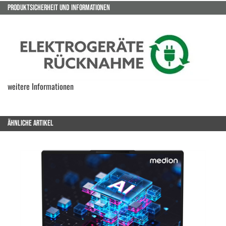
PRODUKTSICHERHEIT UND INFORMATIONEN
weitere Informationen
ÄHNLICHE ARTIKEL