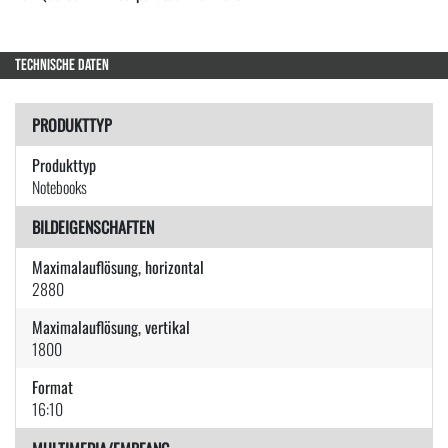
TECHNISCHE DATEN
PRODUKTTYP
Produkttyp
Notebooks
BILDEIGENSCHAFTEN
Maximalauflösung, horizontal
2880
Maximalauflösung, vertikal
1800
Format
16:10