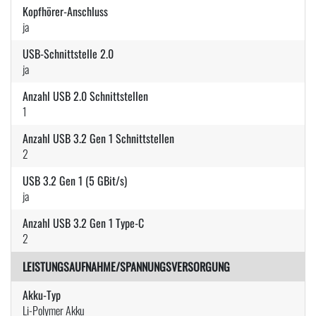
Kopfhörer-Anschluss
ja
USB-Schnittstelle 2.0
ja
Anzahl USB 2.0 Schnittstellen
1
Anzahl USB 3.2 Gen 1 Schnittstellen
2
USB 3.2 Gen 1 (5 GBit/s)
ja
Anzahl USB 3.2 Gen 1 Type-C
2
LEISTUNGSAUFNAHME/SPANNUNGSVERSORGUNG
Akku-Typ
Li-Polymer Akku