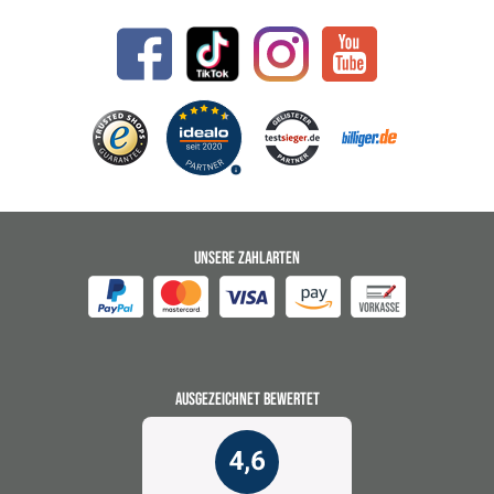
UNSERE ZAHLARTEN
AUSGEZEICHNET BEWERTET