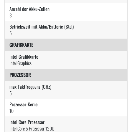
Anzahl der Akku-Zellen
3
Betriebszeit mit Akku/Batterie (Std.)
5
GRAFIKKARTE
Intel Grafikkarte
Intel Graphics
PROZESSOR
max Taktfrequenz (GHz)
5
Prozessor-Kerne
10
Intel Core Prozessor
Intel Core 5 Prozessor 120U