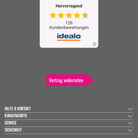
Vertrag widerrufen
HILFE & KONTAKT
KUNDENKONTO
SERVICE
SICHERHEIT