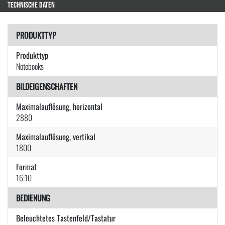
TECHNISCHE DATEN
PRODUKTTYP
Produkttyp
Notebooks
BILDEIGENSCHAFTEN
Maximalauflösung, horizontal
2880
Maximalauflösung, vertikal
1800
Format
16:10
BEDIENUNG
Beleuchtetes Tastenfeld/Tastatur