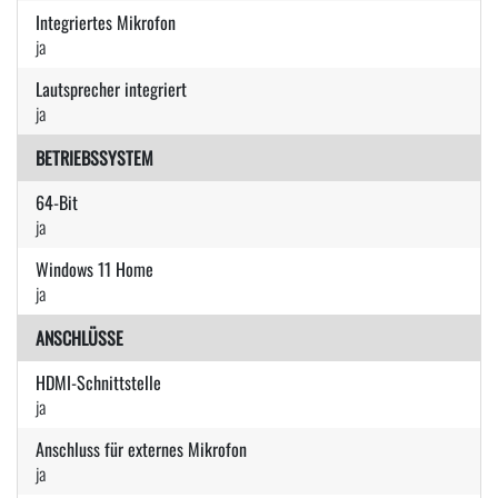
Integriertes Mikrofon
ja
Lautsprecher integriert
ja
BETRIEBSSYSTEM
64-Bit
ja
Windows 11 Home
ja
ANSCHLÜSSE
HDMI-Schnittstelle
ja
Anschluss für externes Mikrofon
ja