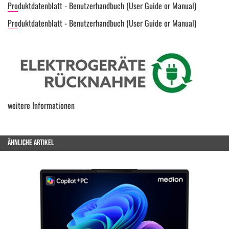
Produktdatenblatt - Benutzerhandbuch (User Guide or Manual)
Produktdatenblatt - Benutzerhandbuch (User Guide or Manual)
weitere Informationen
ÄHNLICHE ARTIKEL