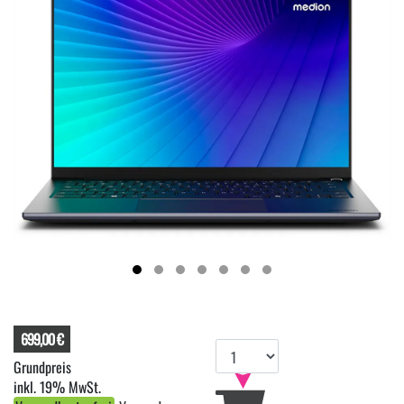
699,00 €
inkl. 19% MwSt.