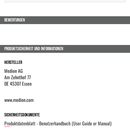
BEWERTUNGEN
PRODUKTSICHERHEIT UND INFORMATIONEN
Hersteller
Medion AG
Am Zehnthof 77
DE 45307 Essen
www.medion.com
Sicherheitsdokumente
Produktdatenblatt - Benutzerhandbuch (User Guide or Manual)