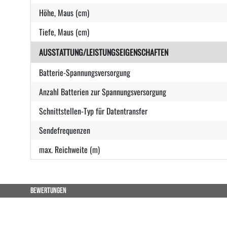
Höhe, Maus (cm)
Tiefe, Maus (cm)
AUSSTATTUNG/LEISTUNGSEIGENSCHAFTEN
Batterie-Spannungsversorgung
Anzahl Batterien zur Spannungsversorgung
Schnittstellen-Typ für Datentransfer
Sendefrequenzen
max. Reichweite (m)
BEWERTUNGEN