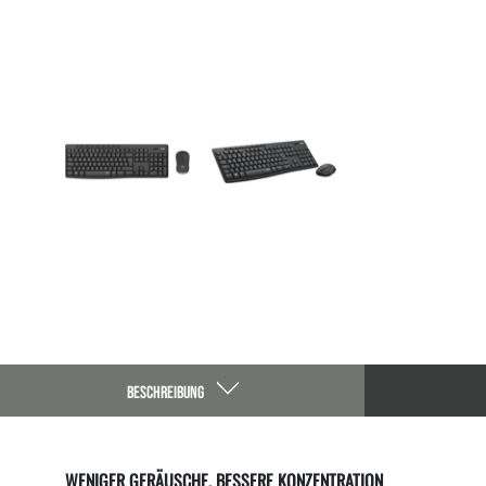
BESCHREIBUNG
WENIGER GERÄUSCHE, BESSERE KONZENTRATION