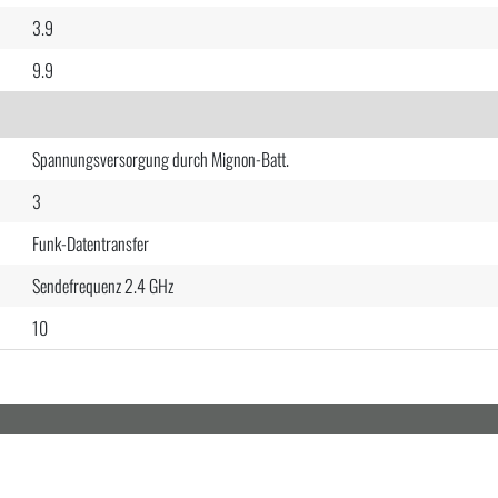
3.9
9.9
Spannungsversorgung durch Mignon-Batt.
3
Funk-Datentransfer
Sendefrequenz 2.4 GHz
10