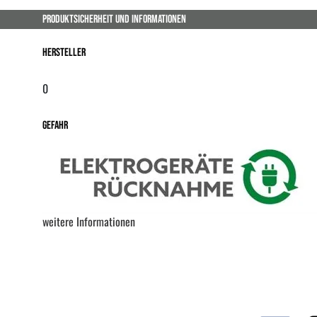
PRODUKTSICHERHEIT UND INFORMATIONEN
Hersteller
0
Gefahr
weitere Informationen