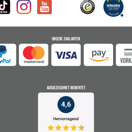
UNSERE ZAHLARTEN
AUSGEZEICHNET BEWERTET