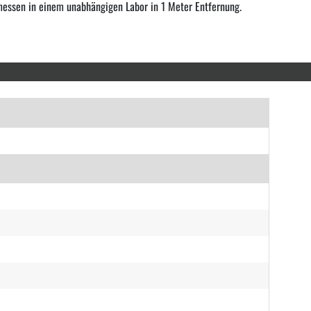
messen in einem unabhängigen Labor in 1 Meter Entfernung.