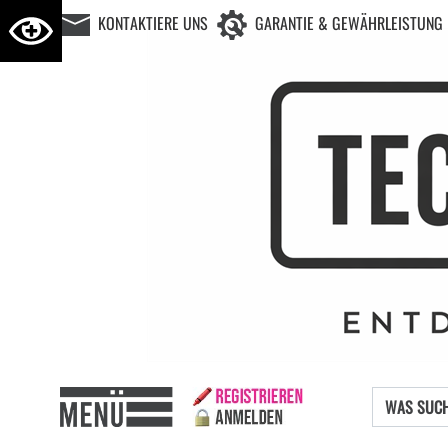
KONTAKTIERE UNS
GARANTIE & GEWÄHRLEISTUNG