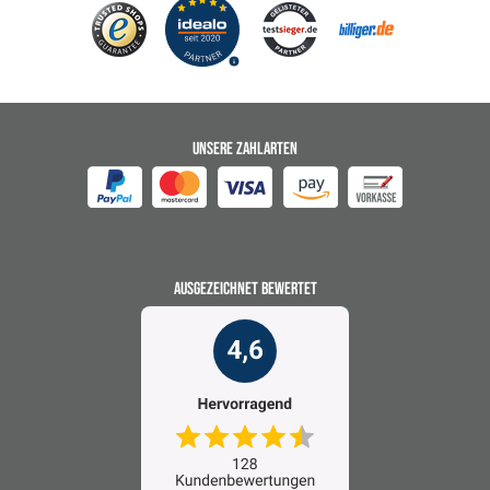
UNSERE ZAHLARTEN
AUSGEZEICHNET BEWERTET