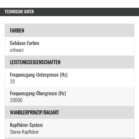
TECHNISCHE DATEN
FARBEN
Gehäuse-Farben
schwarz
LEISTUNGSEIGENSCHAFTEN
Frequenzgang-Untergrenze (Hz)
20
Frequenzgang-Obergrenze (Hz)
20000
WANDLERPRINZIP/BAUART
Kopfhörer-System
Stereo-Kopfhörer