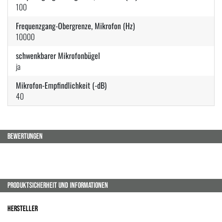
100
Frequenzgang-Obergrenze, Mikrofon (Hz)
10000
schwenkbarer Mikrofonbügel
ja
Mikrofon-Empfindlichkeit (-dB)
40
BEWERTUNGEN
PRODUKTSICHERHEIT UND INFORMATIONEN
Hersteller