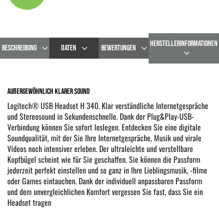
HERSTELLERINFORMATIONEN
BESCHREIBUNG
DATEN
BEWERTUNGEN
Außergewöhnlich klarer Sound
Logitech® USB Headset H 340. Klar verständliche Internetgespräche
und Stereosound in Sekundenschnelle. Dank der Plug&Play-USB-
Verbindung können Sie sofort loslegen. Entdecken Sie eine digitale
Soundqualität, mit der Sie Ihre Internetgespräche, Musik und virale
Videos noch intensiver erleben. Der ultraleichte und verstellbare
Kopfbügel scheint wie für Sie geschaffen. Sie können die Passform
jederzeit perfekt einstellen und so ganz in Ihre Lieblingsmusik, -filme
oder Games eintauchen. Dank der individuell anpassbaren Passform
und dem unvergleichlichen Komfort vergessen Sie fast, dass Sie ein
Headset tragen