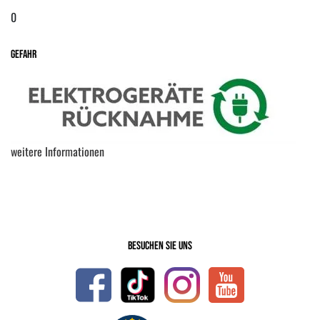
0
Gefahr
weitere Informationen
Besuchen Sie uns