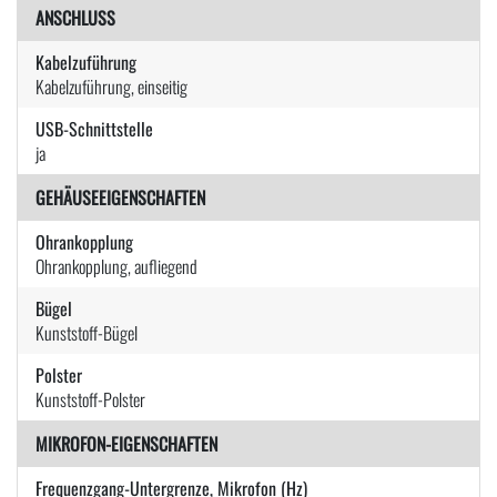
ANSCHLUSS
Kabelzuführung
Kabelzuführung, einseitig
USB-Schnittstelle
ja
GEHÄUSEEIGENSCHAFTEN
Ohrankopplung
Ohrankopplung, aufliegend
Bügel
Kunststoff-Bügel
Polster
Kunststoff-Polster
MIKROFON-EIGENSCHAFTEN
Frequenzgang-Untergrenze, Mikrofon (Hz)