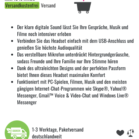
Versandkostenfrei
Versand
Der klare digitale Sound lässt Sie Ihre Gespräche, Musik und
Filme noch intensiver erleben
Verbinden Sie das Headset einfach mit dem USB-Anschluss und
genießen Sie höchste Audioqualität
Das verstellbare Mikrofon unterdrückt Hintergrundgeräusche,
sodass Freunde und Ihre Familie nur Ihre Stimme hören
Dank des ultraleichten Designs und der perfekten Passform
bietet Ihnen dieses Headset maximalen Komfort
Funktioniert mit PC-Spielen, Filmen, Musik und den meisten
gängigen Internet-Chat-Programmen wie Skype®, Yahoo!®
Messenger, Gmail™ Voice & Video-Chat und Windows Live®
Messenger
1-3 Werktage, Paketversand
deutschlandweit