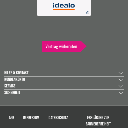
Vertrag widerrufen
HILFE & KONTAKT
KUNDENKONTO
SERVICE
SICHERHEIT
AGB
IMPRESSUM
DATENSCHUTZ
ERKLÄRUNG ZUR
BARRIEREFREIHEIT