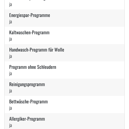
ja
Energiespar-Programme
ja
Kaltwaschen-Programm
ja
Handwasch-Programm für Wolle
ja
Programm ohne Schleudern
ja
Reinigungsprogramm
ja
Bettwäsche-Programm
ja
Allergiker-Programm
ja