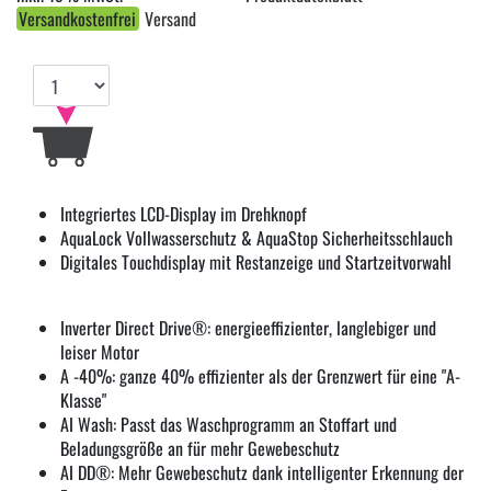
Versandkostenfrei
Versand
Integriertes LCD-Display im Drehknopf
AquaLock Vollwasserschutz & AquaStop Sicherheitsschlauch
Digitales Touchdisplay mit Restanzeige und Startzeitvorwahl
Inverter Direct Drive®: energieeffizienter, langlebiger und
leiser Motor
A -40%: ganze 40% effizienter als der Grenzwert für eine "A-
Klasse"
AI Wash: Passt das Waschprogramm an Stoffart und
Beladungsgröße an für mehr Gewebeschutz
AI DD®: Mehr Gewebeschutz dank intelligenter Erkennung der