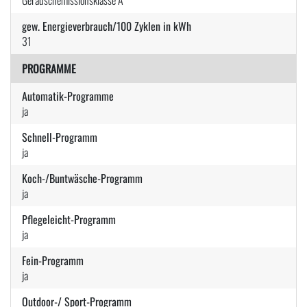
gew. Energieverbrauch/100 Zyklen in kWh
31
PROGRAMME
Automatik-Programme
ja
Schnell-Programm
ja
Koch-/Buntwäsche-Programm
ja
Pflegeleicht-Programm
ja
Fein-Programm
ja
Outdoor-/ Sport-Programm