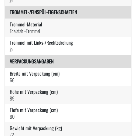
TROMMEL-/EINSPÜL-EIGENSCHAFTEN
Trommel-Material
Edelstahl-Trommel
Trommel mit Links-/Rechtsdrehung
ja
VERPACKUNGSANGABEN
Breite mit Verpackung (cm)
66
Höhe mit Verpackung (cm)
89
Tiefe mit Verpackung (cm)
60
Gewicht mit Verpackung (kg)
72