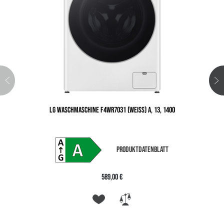
LG WASCHMASCHINE F4WR7031 (WEISS) A, 13, 1400
PRODUKTDATENBLATT
589,00 €