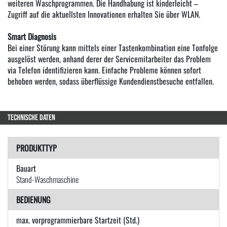
weiteren Waschprogrammen. Die Handhabung ist kinderleicht –
Zugriff auf die aktuellsten Innovationen erhalten Sie über WLAN.
Smart Diagnosis
Bei einer Störung kann mittels einer Tastenkombination eine Tonfolge
ausgelöst werden, anhand derer der Servicemitarbeiter das Problem
via Telefon identifizieren kann. Einfache Probleme können sofort
behoben werden, sodass überflüssige Kundendienstbesuche entfallen.
TECHNISCHE DATEN
PRODUKTTYP
Bauart
Stand-Waschmaschine
BEDIENUNG
max. vorprogrammierbare Startzeit (Std.)