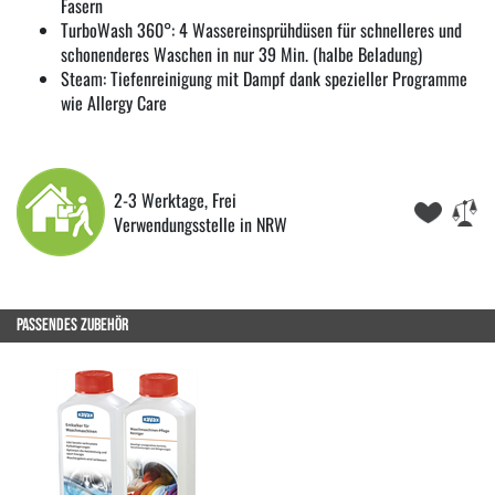
Fasern
TurboWash 360°: 4 Wassereinsprühdüsen für schnelleres und
schonenderes Waschen in nur 39 Min. (halbe Beladung)
Steam: Tiefenreinigung mit Dampf dank spezieller Programme
wie Allergy Care
2-3 Werktage, Frei
Verwendungsstelle in NRW
PASSENDES ZUBEHÖR