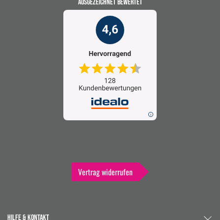
AUSGEZEICHNET BEWERTET
Vertrag widerrufen
HILFE & KONTAKT