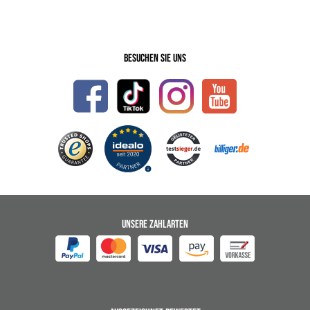
Besuchen Sie uns
UNSERE ZAHLARTEN