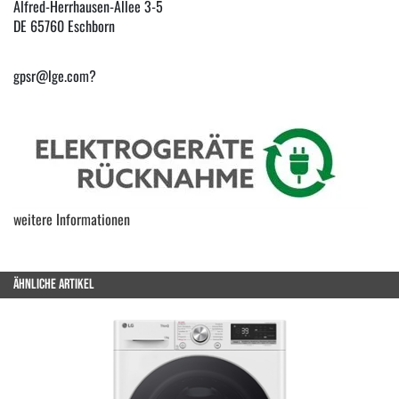
Alfred-Herrhausen-Allee 3-5
DE 65760 Eschborn
gpsr@lge.com?
weitere Informationen
ÄHNLICHE ARTIKEL