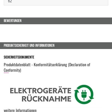
62
BEWERTUNGEN
PRODUKTSICHERHEIT UND INFORMATIONEN
Sicherheitsdokumente
Produktdatenblatt - Konformitätserklärung (Declaration of
Conformity)
weitere Informationen