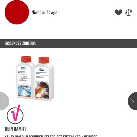
Nicht auf Lager
PASSENDES ZUBEHÖR