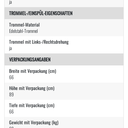
ja
TROMMEL-/EINSPÜL-EIGENSCHAFTEN
Trommel-Material
Edelstahl-Trommel
Trommel mit Links-/Rechtsdrehung
ja
VERPACKUNGSANGABEN
Breite mit Verpackung (cm)
66
Höhe mit Verpackung (cm)
89
Tiefe mit Verpackung (cm)
66
Gewicht mit Verpackung (kg)