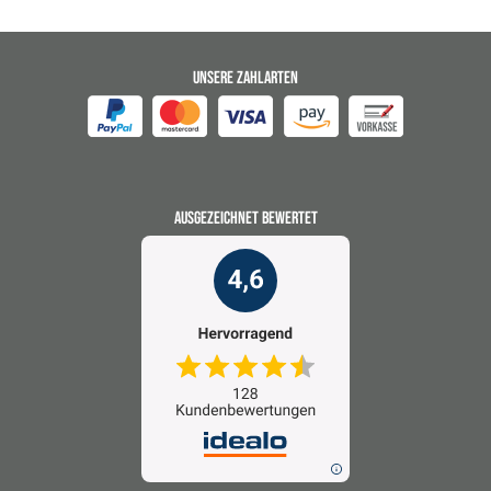
UNSERE ZAHLARTEN
AUSGEZEICHNET BEWERTET