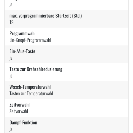
ja
max. vorprogrammierbare Startzeit (Std.)
19
Programmwahl
Ein-Knopf-Programmwahl
Ein-/Aus-Taste
ja
Taste zur Drehzahlreduzierung
ja
Wasch-Temperaturwahl
Tasten zur Temperaturwahl
Zeitvorwahl
Zeitvorwahl
Dampf-Funktion
ja