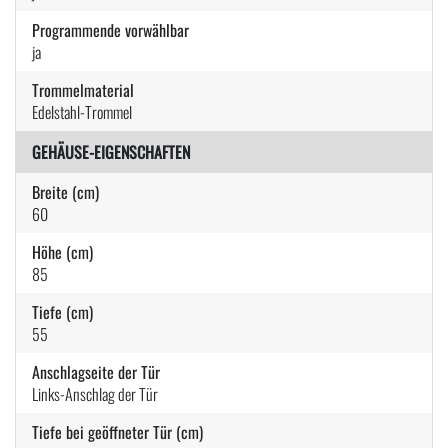
Programmende vorwählbar
ja
Trommelmaterial
Edelstahl-Trommel
GEHÄUSE-EIGENSCHAFTEN
Breite (cm)
60
Höhe (cm)
85
Tiefe (cm)
55
Anschlagseite der Tür
Links-Anschlag der Tür
Tiefe bei geöffneter Tür (cm)