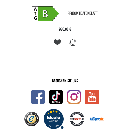
PRODUKTDATENBLATT
978,00 €
Besuchen Sie uns