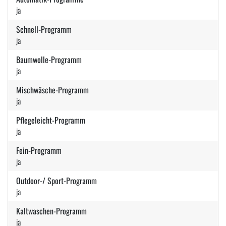
ja
Schnell-Programm
ja
Baumwolle-Programm
ja
Mischwäsche-Programm
ja
Pflegeleicht-Programm
ja
Fein-Programm
ja
Outdoor-/ Sport-Programm
ja
Kaltwaschen-Programm
ja