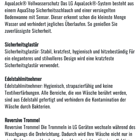
AquaLock® Vollwasserschutz Das LG AquaLock®-System besteht aus
einem AquaStop Sicherheitsschlauch und einer versiegelten
Bodenwanne mit Sensor. Dieser erkennt schon die kleinste Menge
Wasser und verhindert jegliches Überlaufen. So genießen Sie
zuverlässigste Sicherheit.
Sicherheitsglastür
Sicherheitsglastür: Stabil, kratzfest, hygienisch und hitzebeständig Für
ein eleganteres und stilvolleres Design wird eine kratzfeste
Sicherheitsglastür verwendet.
Edelstahlmitnehmer
Edelstahlmitnehmer: Hygienisch, strapazierfähig und keine
Textilverfärbungen. Alle Bereiche, die von Wäsche berührt werden,
sind aus Edelstahl gefertigt und verhindern die Kontamination der
Wäsche durch Bakterien.
Reversive Trommel
Reversive Trommel Die Trommeln in LG Geräten wechseln während des
Waschgangs die Drehrichtung. Dadurch wird Ihre Wäsche nicht nur in