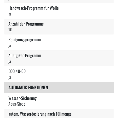
Handwasch-Programm für Wolle
ja
Anzahl der Programme
10
Reinigungsprogramm
ja
Allergiker-Programm
ja
ECO 40-60
ja
AUTOMATIK-FUNKTIONEN
Wasser-Sicherung
Aqua-Stopp
autom. Wasserdosierung nach Füllmenge