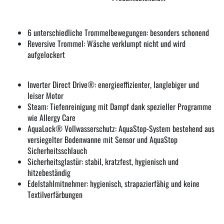
6 unterschiedliche Trommelbewegungen: besonders schonend
Reversive Trommel: Wäsche verklumpt nicht und wird
aufgelockert
Inverter Direct Drive®: energieeffizienter, langlebiger und
leiser Motor
Steam: Tiefenreinigung mit Dampf dank spezieller Programme
wie Allergy Care
AquaLock® Vollwasserschutz: AquaStop-System bestehend aus
versiegelter Bodenwanne mit Sensor und AquaStop
Sicherheitsschlauch
Sicherheitsglastür: stabil, kratzfest, hygienisch und
hitzebeständig
Edelstahlmitnehmer: hygienisch, strapazierfähig und keine
Textilverfärbungen