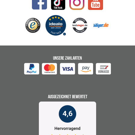
UNSERE ZAHLARTEN
AUSGEZEICHNET BEWERTET