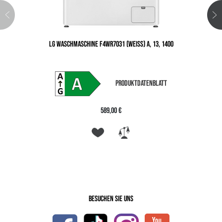
LG WASCHMASCHINE F4WR7031 (WEISS) A, 13, 1400
PRODUKTDATENBLATT
589,00 €
Besuchen Sie uns