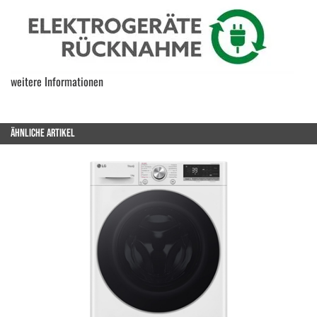
weitere Informationen
ÄHNLICHE ARTIKEL