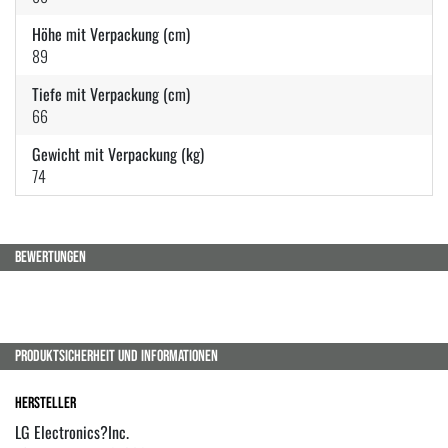
Höhe mit Verpackung (cm)
89
Tiefe mit Verpackung (cm)
66
Gewicht mit Verpackung (kg)
74
BEWERTUNGEN
PRODUKTSICHERHEIT UND INFORMATIONEN
Hersteller
LG Electronics?Inc.