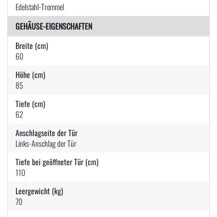
Edelstahl-Trommel
GEHÄUSE-EIGENSCHAFTEN
Breite (cm)
60
Höhe (cm)
85
Tiefe (cm)
62
Anschlagseite der Tür
Links-Anschlag der Tür
Tiefe bei geöffneter Tür (cm)
110
Leergewicht (kg)
70