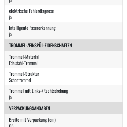
elektrische Fehlerdiagnose
ja
intelligente Fasererkennung
ja
TROMMEL-/EINSPÜL-EIGENSCHAFTEN
Trommel-Material
Edelstahl-Trommel
Trommel-Struktur
Schontrommel
Trommel mit Links-/Rechtsdrehung
ja
VERPACKUNGSANGABEN
Breite mit Verpackung (cm)
66