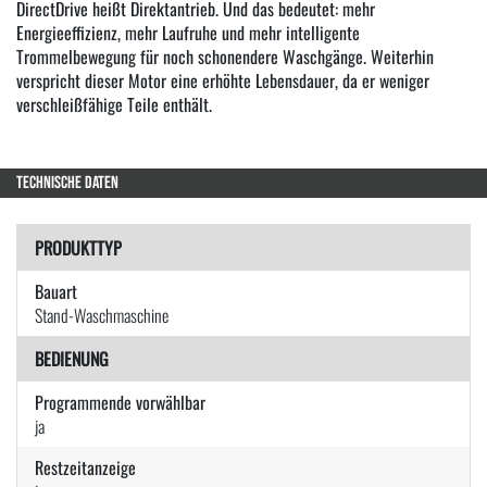
DirectDrive heißt Direktantrieb. Und das bedeutet: mehr
Energieeffizienz, mehr Laufruhe und mehr intelligente
Trommelbewegung für noch schonendere Waschgänge. Weiterhin
verspricht dieser Motor eine erhöhte Lebensdauer, da er weniger
verschleißfähige Teile enthält.
TECHNISCHE DATEN
PRODUKTTYP
Bauart
Stand-Waschmaschine
BEDIENUNG
Programmende vorwählbar
ja
Restzeitanzeige