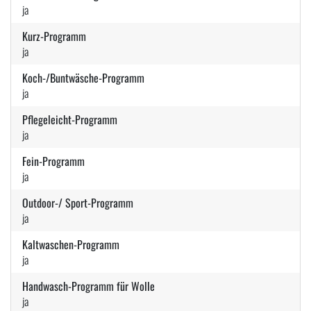
ja
Kurz-Programm
ja
Koch-/Buntwäsche-Programm
ja
Pflegeleicht-Programm
ja
Fein-Programm
ja
Outdoor-/ Sport-Programm
ja
Kaltwaschen-Programm
ja
Handwasch-Programm für Wolle
ja