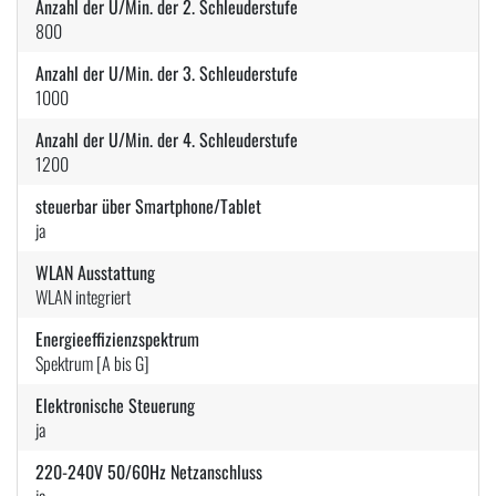
Anzahl der U/Min. der 2. Schleuderstufe
800
Anzahl der U/Min. der 3. Schleuderstufe
1000
Anzahl der U/Min. der 4. Schleuderstufe
1200
steuerbar über Smartphone/Tablet
ja
WLAN Ausstattung
WLAN integriert
Energieeffizienzspektrum
Spektrum [A bis G]
Elektronische Steuerung
ja
220-240V 50/60Hz Netzanschluss
ja