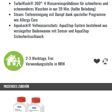
TurboWash® 360°: 4 Wassereinsprühdüsen für schnelleres und
schonenderes Waschen in nur 39 Min. (halbe Beladung)
Steam: Tiefenreinigung mit Dampf dank spezieller Programme
wie Allergy Care
AquaLock® Vollwasserschutz: AquaStop-System bestehend aus
versiegelter Bodenwanne mit Sensor und AquaStop
Sicherheitsschlauch
2-3 Werktage, Frei
Verwendungsstelle in NRW
PASSENDES ZUBEHÖR