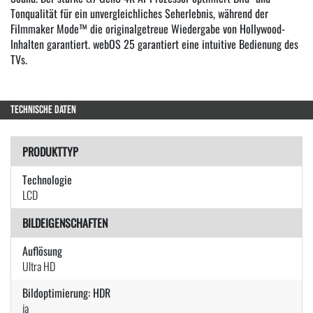
Tonqualität für ein unvergleichliches Seherlebnis, während der
Filmmaker Mode™ die originalgetreue Wiedergabe von Hollywood-
Inhalten garantiert. webOS 25 garantiert eine intuitive Bedienung des
TVs.
TECHNISCHE DATEN
PRODUKTTYP
Technologie
LCD
BILDEIGENSCHAFTEN
Auflösung
Ultra HD
Bildoptimierung: HDR
ja