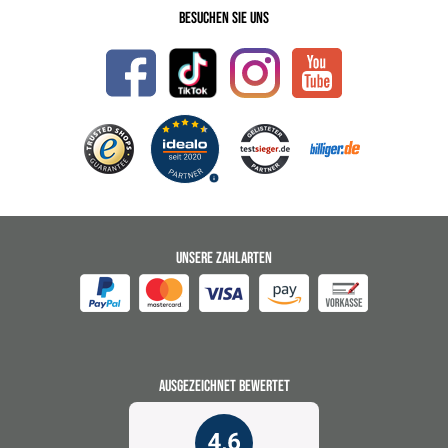
Besuchen Sie uns
UNSERE ZAHLARTEN
AUSGEZEICHNET BEWERTET