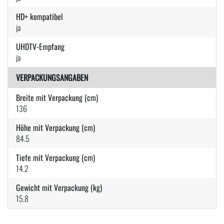
HD+ kompatibel
ja
UHDTV-Empfang
ja
VERPACKUNGSANGABEN
Breite mit Verpackung (cm)
136
Höhe mit Verpackung (cm)
84.5
Tiefe mit Verpackung (cm)
14.2
Gewicht mit Verpackung (kg)
15.8