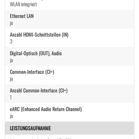
WLAN integriert
Ethernet LAN
ja
Anzahl HDMI-Schnittstellen (IN)
3
Digital-Optisch (OUT), Audio
ja
Common-Interface (CI+)
ja
Anzahl Common-Interface (CI+)
1
eARC (Enhanced Audio Return Channel)
ja
LEISTUNGSAUFNAHME