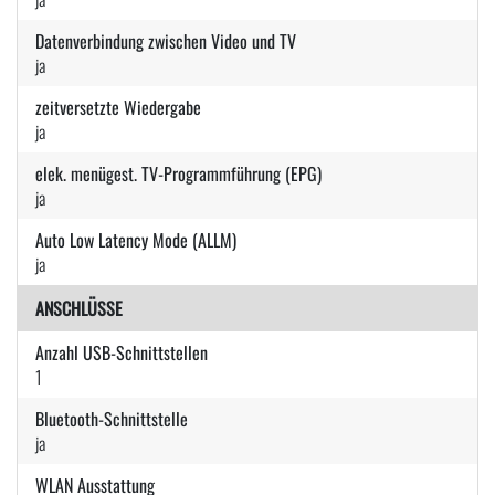
Datenverbindung zwischen Video und TV
ja
zeitversetzte Wiedergabe
ja
elek. menügest. TV-Programmführung (EPG)
ja
Auto Low Latency Mode (ALLM)
ja
ANSCHLÜSSE
Anzahl USB-Schnittstellen
1
Bluetooth-Schnittstelle
ja
WLAN Ausstattung