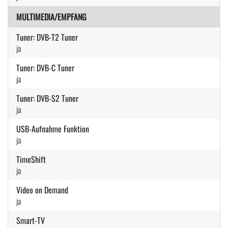
MULTIMEDIA/EMPFANG
Tuner: DVB-T2 Tuner
ja
Tuner: DVB-C Tuner
ja
Tuner: DVB-S2 Tuner
ja
USB-Aufnahme Funktion
ja
TimeShift
ja
Video on Demand
ja
Smart-TV