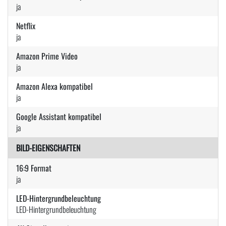
ja
Netflix
ja
Amazon Prime Video
ja
Amazon Alexa kompatibel
ja
Google Assistant kompatibel
ja
BILD-EIGENSCHAFTEN
16:9 Format
ja
LED-Hintergrundbeleuchtung
LED-Hintergrundbeleuchtung