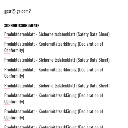
gpsr@lge.com?
Sicherheitsdokumente
Produktdatenblatt - Sicherheitsdatenblatt (Safety Data Sheet)
Produktdatenblatt - Konformitätserklärung (Declaration of
Conformity)
Produktdatenblatt - Sicherheitsdatenblatt (Safety Data Sheet)
Produktdatenblatt - Konformitätserklärung (Declaration of
Conformity)
Produktdatenblatt - Sicherheitsdatenblatt (Safety Data Sheet)
Produktdatenblatt - Konformitätserklärung (Declaration of
Conformity)
Produktdatenblatt - Konformitätserklärung (Declaration of
Conformity)
Produktdatenblatt - Konformitätserklärung (Declaration of