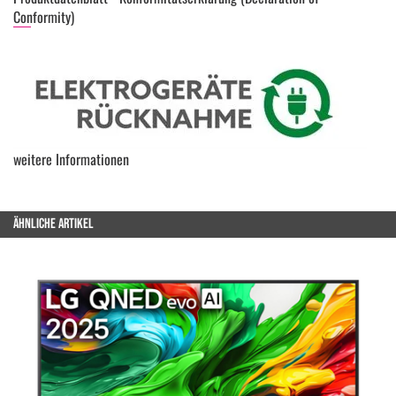
Conformity)
weitere Informationen
ÄHNLICHE ARTIKEL