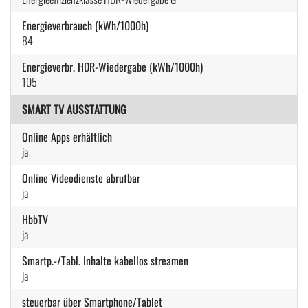
Energieverbrauch (kWh/1000h)
84
Energieverbr. HDR-Wiedergabe (kWh/1000h)
105
SMART TV AUSSTATTUNG
Online Apps erhältlich
ja
Online Videodienste abrufbar
ja
HbbTV
ja
Smartp.-/Tabl. Inhalte kabellos streamen
ja
steuerbar über Smartphone/Tablet