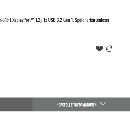
-C® (DisplayPort™ 1.2), 1x USB 3.2 Gen 1, Speicherkartenleser
HERSTELLERINFORMATIONEN