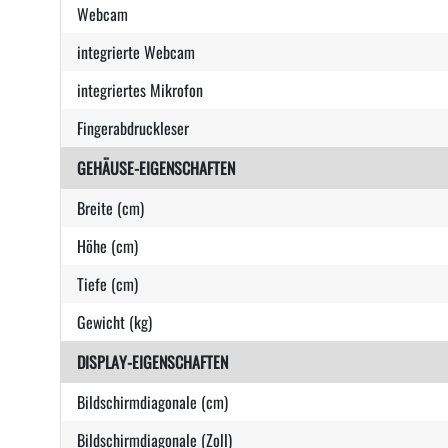
Webcam
integrierte Webcam
integriertes Mikrofon
Fingerabdruckleser
GEHÄUSE-EIGENSCHAFTEN
Breite (cm)
Höhe (cm)
Tiefe (cm)
Gewicht (kg)
DISPLAY-EIGENSCHAFTEN
Bildschirmdiagonale (cm)
Bildschirmdiagonale (Zoll)