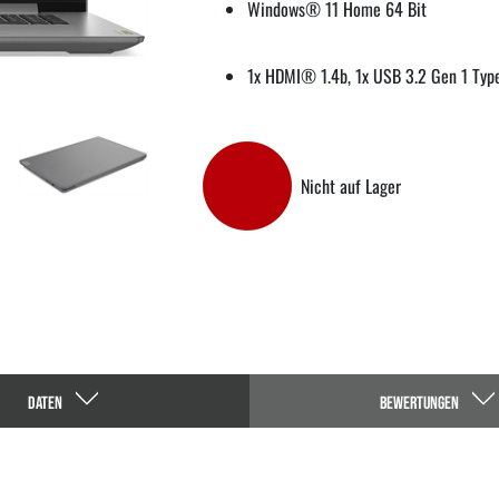
Windows® 11 Home 64 Bit
1x HDMI® 1.4b, 1x USB 3.2 Gen 1 Type
Nicht auf Lager
DATEN
BEWERTUNGEN