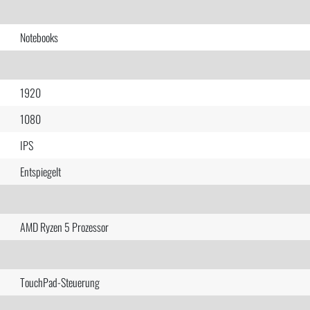
Notebooks
1920
1080
IPS
Entspiegelt
AMD Ryzen 5 Prozessor
TouchPad-Steuerung