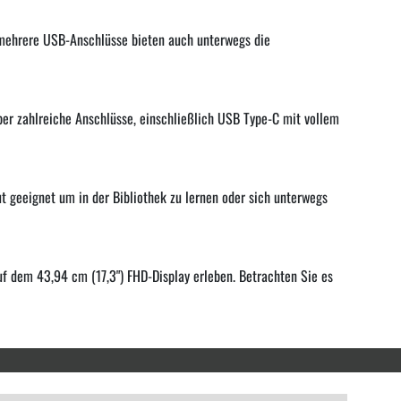
mehrere USB-Anschlüsse bieten auch unterwegs die
ber zahlreiche Anschlüsse, einschließlich USB Type-C mit vollem
 geeignet um in der Bibliothek zu lernen oder sich unterwegs
 dem 43,94 cm (17,3") FHD-Display erleben. Betrachten Sie es