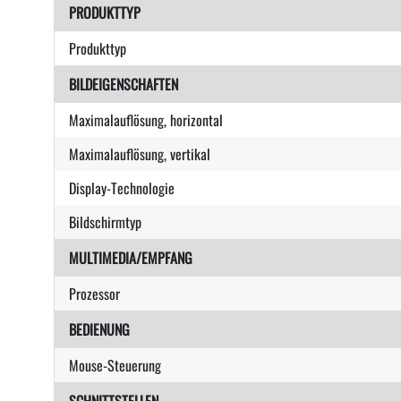
PRODUKTTYP
Produkttyp
BILDEIGENSCHAFTEN
Maximalauflösung, horizontal
Maximalauflösung, vertikal
Display-Technologie
Bildschirmtyp
MULTIMEDIA/EMPFANG
Prozessor
BEDIENUNG
Mouse-Steuerung