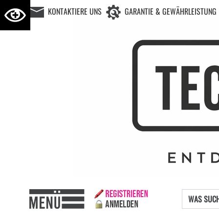
KONTAKTIERE UNS
GARANTIE & GEWÄHRLEISTUNG