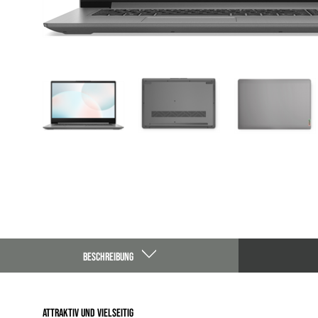
BESCHREIBUNG
Attraktiv und vielseitig