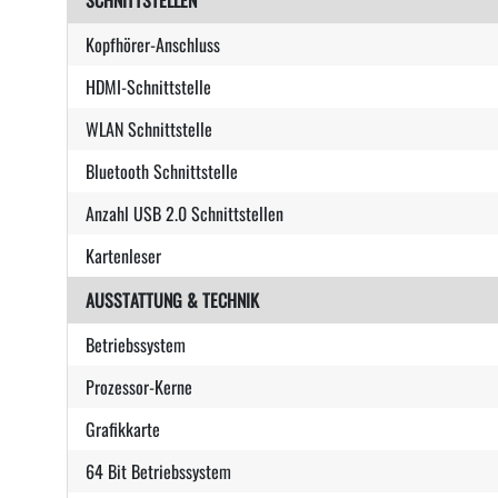
SCHNITTSTELLEN
Kopfhörer-Anschluss
HDMI-Schnittstelle
WLAN Schnittstelle
Bluetooth Schnittstelle
Anzahl USB 2.0 Schnittstellen
Kartenleser
AUSSTATTUNG & TECHNIK
Betriebssystem
Prozessor-Kerne
Grafikkarte
64 Bit Betriebssystem