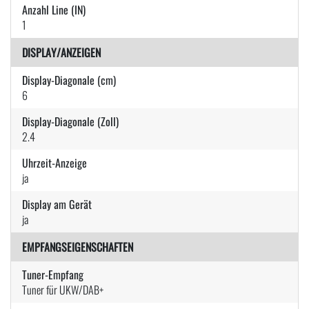
Anzahl Line (IN)
1
DISPLAY/ANZEIGEN
Display-Diagonale (cm)
6
Display-Diagonale (Zoll)
2.4
Uhrzeit-Anzeige
ja
Display am Gerät
ja
EMPFANGSEIGENSCHAFTEN
Tuner-Empfang
Tuner für UKW/DAB+