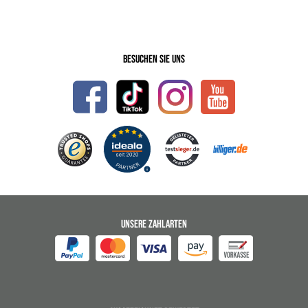
Besuchen Sie uns
UNSERE ZAHLARTEN