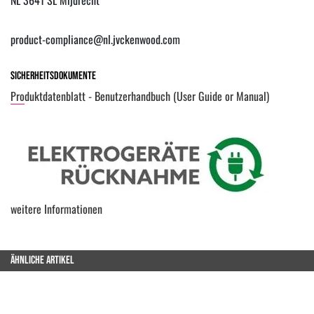
product-compliance@nl.jvckenwood.com
Sicherheitsdokumente
Produktdatenblatt - Benutzerhandbuch (User Guide or Manual)
weitere Informationen
ÄHNLICHE ARTIKEL