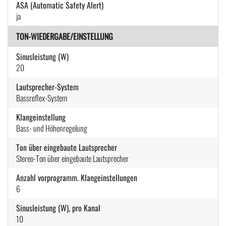
ASA (Automatic Safety Alert)
ja
TON-WIEDERGABE/EINSTELLUNG
Sinusleistung (W)
20
Lautsprecher-System
Bassreflex-System
Klangeinstellung
Bass- und Höhenregelung
Ton über eingebaute Lautsprecher
Stereo-Ton über eingebaute Lautsprecher
Anzahl vorprogramm. Klangeinstellungen
6
Sinusleistung (W), pro Kanal
10