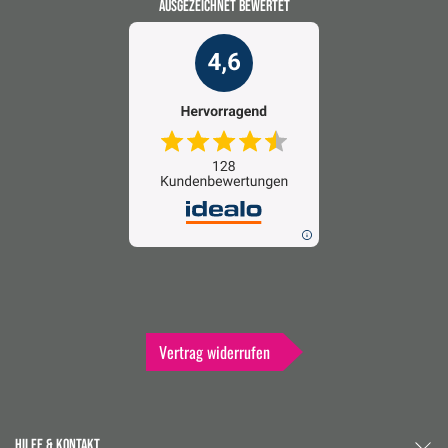
AUSGEZEICHNET BEWERTET
Vertrag widerrufen
HILFE & KONTAKT