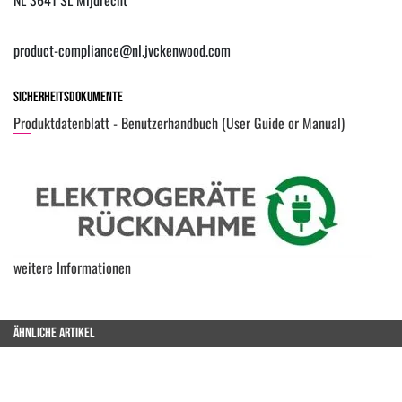
product-compliance@nl.jvckenwood.com
Sicherheitsdokumente
Produktdatenblatt - Benutzerhandbuch (User Guide or Manual)
weitere Informationen
ÄHNLICHE ARTIKEL