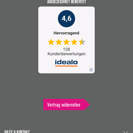
AUSGEZEICHNET BEWERTET
Vertrag widerrufen
HILFE & KONTAKT