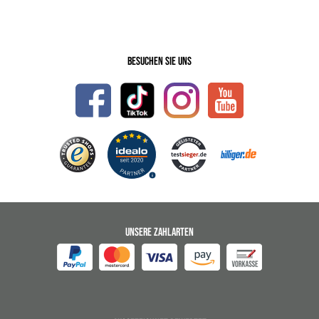
Besuchen Sie uns
UNSERE ZAHLARTEN