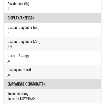
Anzahl Line (IN)
1
DISPLAY/ANZEIGEN
Display-Diagonale (cm)
6
Display-Diagonale (Zoll)
2.4
Uhrzeit-Anzeige
ja
Display am Gerät
ja
EMPFANGSEIGENSCHAFTEN
Tuner-Empfang
Tuner für UKW/DAB+