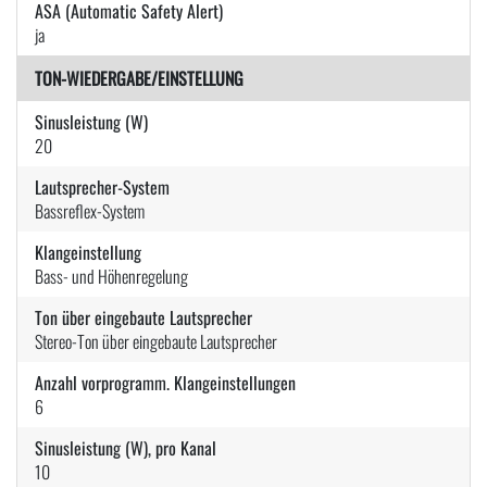
ASA (Automatic Safety Alert)
ja
TON-WIEDERGABE/EINSTELLUNG
Sinusleistung (W)
20
Lautsprecher-System
Bassreflex-System
Klangeinstellung
Bass- und Höhenregelung
Ton über eingebaute Lautsprecher
Stereo-Ton über eingebaute Lautsprecher
Anzahl vorprogramm. Klangeinstellungen
6
Sinusleistung (W), pro Kanal
10