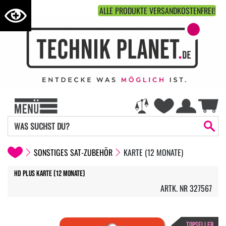
ALLE PRODUKTE VERSANDKOSTENFREI!
SONSTIGES SAT-ZUBEHÖR
KARTE (12 MONATE)
HD PLUS Karte (12 Monate)
ARTK. NR 327567
TOPSELLER