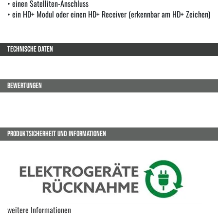
• einen Satelliten-Anschluss
• ein HD+ Modul oder einen HD+ Receiver (erkennbar am HD+ Zeichen)
TECHNISCHE DATEN
BEWERTUNGEN
PRODUKTSICHERHEIT UND INFORMATIONEN
weitere Informationen