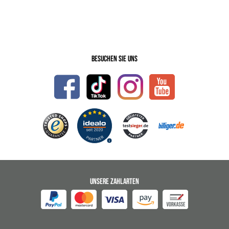
Besuchen Sie uns
UNSERE ZAHLARTEN