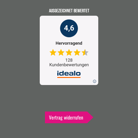
AUSGEZEICHNET BEWERTET
Vertrag widerrufen