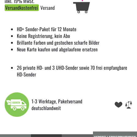
inkl. 19% MwSt.
Versandkostenfrei
Versand
HD+ Sender-Paket für 12 Monate
Keine Registrierung, kein Abo
Brillante Farben und gestochen scharfe Bilder
Neue Karte kaufen und abgelaufene ersetzen
26 private HD- und 3 UHD-Sender sowie 70 frei empfangbare
HD-Sender
1-3 Werktage, Paketversand
deutschlandweit