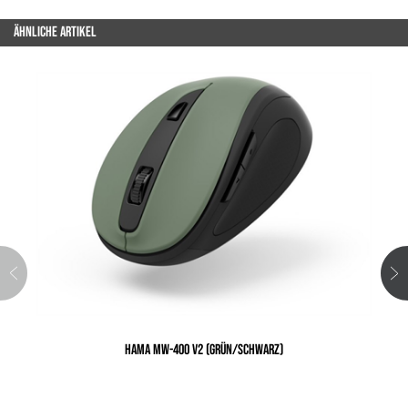
ÄHNLICHE ARTIKEL
HAMA MW-400 V2 (GRÜN/SCHWARZ)