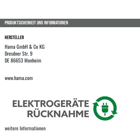
PRODUKTSICHERHEIT UND INFORMATIONEN
Hersteller
Hama GmbH & Co KG
Dresdner Str. 9
DE 86653 Monheim
www.hama.com
weitere Informationen