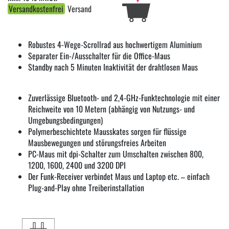
Versandkostenfrei
Versand
Robustes 4-Wege-Scrollrad aus hochwertigem Aluminium
Separater Ein-/Ausschalter für die Office-Maus
Standby nach 5 Minuten Inaktivität der drahtlosen Maus
Zuverlässige Bluetooth- und 2,4-GHz-Funktechnologie mit einer
Reichweite von 10 Metern (abhängig von Nutzungs- und
Umgebungsbedingungen)
Polymerbeschichtete Mausskates sorgen für flüssige
Mausbewegungen und störungsfreies Arbeiten
PC-Maus mit dpi-Schalter zum Umschalten zwischen 800,
1200, 1600, 2400 und 3200 DPI
Der Funk-Receiver verbindet Maus und Laptop etc. – einfach
Plug-and-Play ohne Treiberinstallation