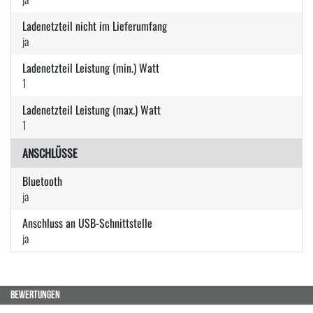
Ladenetzteil nicht im Lieferumfang
ja
Ladenetzteil Leistung (min.) Watt
1
Ladenetzteil Leistung (max.) Watt
1
ANSCHLÜSSE
Bluetooth
ja
Anschluss an USB-Schnittstelle
ja
BEWERTUNGEN