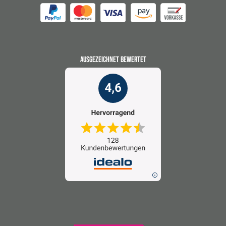
AUSGEZEICHNET BEWERTET