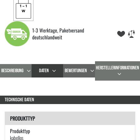
1-3 Werktage, Paketversand
deutschlandweit
HERSTELLERINFORMATIONEN
BESCHREIBUNG
DATEN
BEWERTUNGEN
TECHNISCHE DATEN
PRODUKTTYP
Produkttyp
kabellos