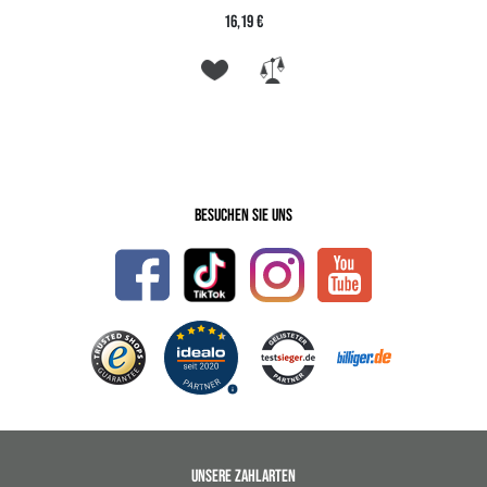
16,19 €
Besuchen Sie uns
UNSERE ZAHLARTEN